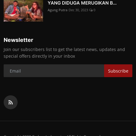
YANG DIDUGA MERUGIKAN B...
Agung Putra
Dec 30, 2023
0
Newsletter
Join our subscribers list to get the latest news, updates and
special offers directly in your inbox
Subscribe