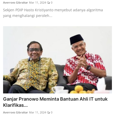
Averroes Gibraltar
Mar 11, 2024
0
Sekjen PDIP Hasto Kristiyanto menyebut adanya algoritma
yang menghalangi peroleh...
Ganjar Pranowo Meminta Bantuan Ahli IT untuk
Klarifikas...
Averroes Gibraltar
Mar 11, 2024
0