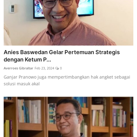
Anies Baswedan Gelar Pertemuan Strategis
dengan Ketum P...
Averroes Gibraltar
Feb 23, 2024
0
Ganjar Pranowo juga mempertimbangkan hak angket sebagai
solusi masuk akal