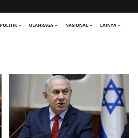
POLITIK
OLAHRAGA
NASIONAL
LAINYA