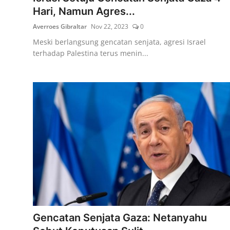
Hari, Namun Agres...
Averroes Gibraltar
Nov 22, 2023
0
Meski berlangsung gencatan senjata, agresi Israel
terhadap Palestina terus menin...
Gencatan Senjata Gaza: Netanyahu