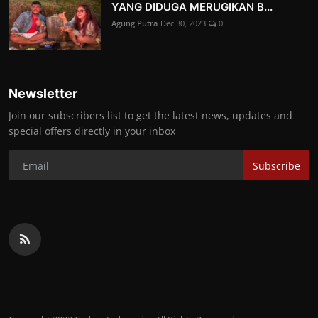
YANG DIDUGA MERUGIKAN B...
Agung Putra
Dec 30, 2023
0
Newsletter
Join our subscribers list to get the latest news, updates and
special offers directly in your inbox
Subscribe