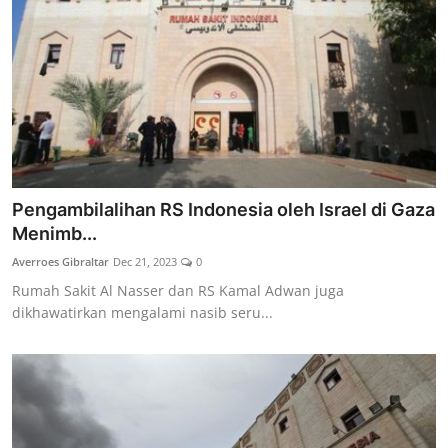
Pengambilalihan RS Indonesia oleh Israel di Gaza
Menimb...
Averroes Gibraltar
Dec 21, 2023
0
Rumah Sakit Al Nasser dan RS Kamal Adwan juga
dikhawatirkan mengalami nasib seru...