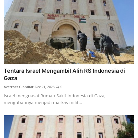
Tentara Israel Mengambil Alih RS Indonesia di
Gaza
Averroes Gibraltar
Dec 21, 2023
0
Israel menguasai Rumah Sakit Indonesia di Gaza,
mengubahnya menjadi markas milit...