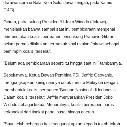
diwawancara di Balai Kota Solo, Jawa Tengah, pada Kamis
(14/3).
Gibran, putra sulung Presiden RI Joko Widodo (Jokowi),
menjelaskan bahwa sampai saat ini, pembicaraan mengenai
pembentukan koalisi permanen pendukung Prabowo-Gibran
belum pernah dilakukan, termasuk soal usulan Jokowi sebagai
pemimpin koalisi tersebut.
"Belum ada pembicaraan seperti itu hingga saat ini," tambahnya.
Sebelumnya, Ketua Dewan Pembina PSI, Jeffrie Geovanie,
mengungkapkan keinginannya untuk meniru Malaysia dengan
membentuk koalisi permanen 'Barisan Nasional' di Indonesia.
Dalam koalisi tersebut, Jeffrie menyarankan Presiden Joko
Widodo sebagai ketua. Menurutnya, koalisi permanen harus
terkoneksi dari tingkat partai pusat hingga daerah.
"Saya telah beberapa kali mengungkapkan kepada tokoh-tokoh