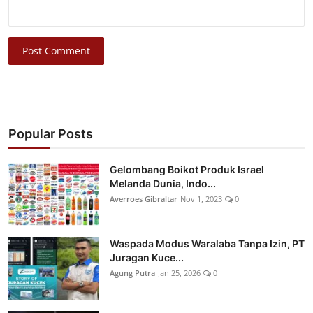
Post Comment
Popular Posts
Gelombang Boikot Produk Israel
Melanda Dunia, Indo...
Averroes Gibraltar
Nov 1, 2023
0
Waspada Modus Waralaba Tanpa Izin, PT
Juragan Kuce...
Agung Putra
Jan 25, 2026
0