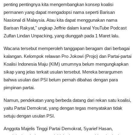
penting pentingnya kita mengembangkan konsep koalisi
permanen yang dapat mengadopsi nama seperti Barisan
Nasional di Malaysia. Atau kita dapat menggunakan nama
Barisan Rakyat," ungkap Jeffrie dalam kanal YouTube Podcast
Zulfan Lindan Unpacking, yang diunggah pada 1 Maret lalu.
Wacana tersebut memperoleh tanggapan beragam dari berbagai
kalangan. Kelompok relawan Pro Jokowi (Projo) dan Partai-partai
Koalisi Indonesia Maju (KIM) umumnya belum mengungkapkan
sikap yang jelas terkait usulan tersebut. Mereka berargumen
bahwa usulan dari PSI belum pernah dibahas dengan para
pimpinan partai.
Namun, pendekatan yang berbeda datang dari rekan satu koalisi,
yaitu Partai Demokrat, yang dengan tegas menyatakan tidak
setuju dengan usulan PSI.
Anggota Majelis Tinggi Partai Demokrat, Syarief Hasan,