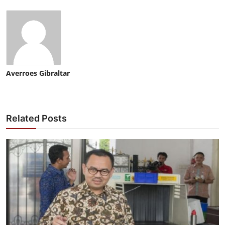
Averroes Gibraltar
Related Posts