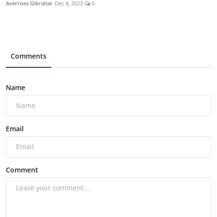
Averroes Gibraltar
Dec 4, 2023
0
Comments
Name
Email
Comment