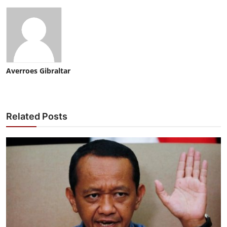
Averroes Gibraltar
Related Posts