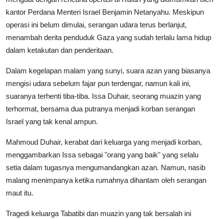
kantor Perdana Menteri Israel Benjamin Netanyahu. Meskipun
operasi ini belum dimulai, serangan udara terus berlanjut,
menambah derita penduduk Gaza yang sudah terlalu lama hidup
dalam ketakutan dan penderitaan.
Dalam kegelapan malam yang sunyi, suara azan yang biasanya
mengisi udara sebelum fajar pun terdengar, namun kali ini,
suaranya terhenti tiba-tiba. Issa Duhair, seorang muazin yang
terhormat, bersama dua putranya menjadi korban serangan
Israel yang tak kenal ampun.
Mahmoud Duhair, kerabat dari keluarga yang menjadi korban,
menggambarkan Issa sebagai "orang yang baik" yang selalu
setia dalam tugasnya mengumandangkan azan. Namun, nasib
malang menimpanya ketika rumahnya dihantam oleh serangan
maut itu.
Tragedi keluarga Tabatibi dan muazin yang tak bersalah ini