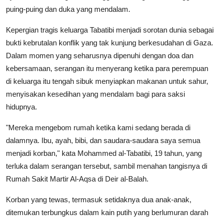
puing-puing dan duka yang mendalam.
Kepergian tragis keluarga Tabatibi menjadi sorotan dunia sebagai
bukti kebrutalan konflik yang tak kunjung berkesudahan di Gaza.
Dalam momen yang seharusnya dipenuhi dengan doa dan
kebersamaan, serangan itu menyerang ketika para perempuan
di keluarga itu tengah sibuk menyiapkan makanan untuk sahur,
menyisakan kesedihan yang mendalam bagi para saksi
hidupnya.
"Mereka mengebom rumah ketika kami sedang berada di
dalamnya. Ibu, ayah, bibi, dan saudara-saudara saya semua
menjadi korban," kata Mohammed al-Tabatibi, 19 tahun, yang
terluka dalam serangan tersebut, sambil menahan tangisnya di
Rumah Sakit Martir Al-Aqsa di Deir al-Balah.
Korban yang tewas, termasuk setidaknya dua anak-anak,
ditemukan terbungkus dalam kain putih yang berlumuran darah