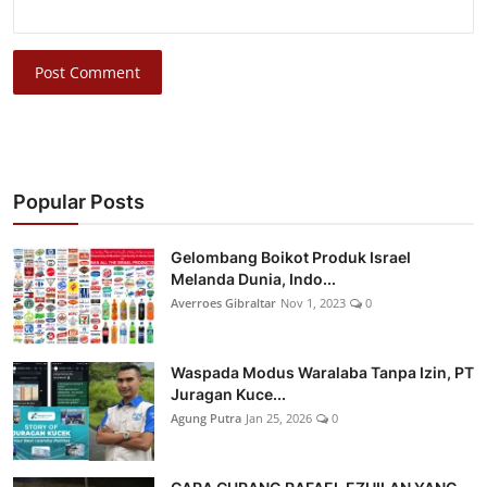
Post Comment
Popular Posts
Gelombang Boikot Produk Israel
Melanda Dunia, Indo...
Averroes Gibraltar
Nov 1, 2023
0
Waspada Modus Waralaba Tanpa Izin, PT
Juragan Kuce...
Agung Putra
Jan 25, 2026
0