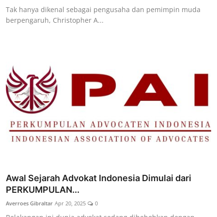
Tak hanya dikenal sebagai pengusaha dan pemimpin muda
berpengaruh, Christopher A...
Awal Sejarah Advokat Indonesia Dimulai dari
PERKUMPULAN...
Averroes Gibraltar
Apr 20, 2025
0