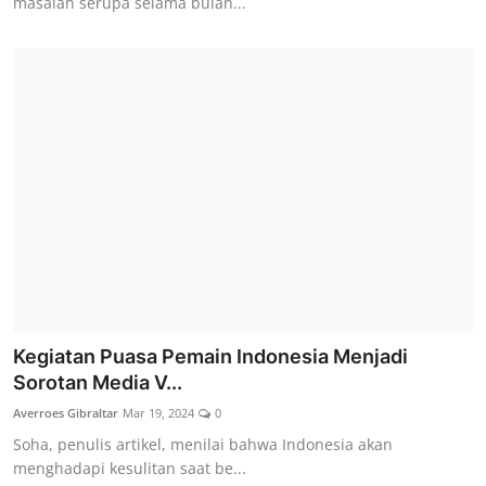
masalah serupa selama bulan...
Kegiatan Puasa Pemain Indonesia Menjadi
Sorotan Media V...
Averroes Gibraltar
Mar 19, 2024
0
Soha, penulis artikel, menilai bahwa Indonesia akan
menghadapi kesulitan saat be...