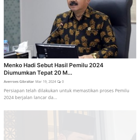
Menko Hadi Sebut Hasil Pemilu 2024
Diumumkan Tepat 20 M...
Averroes Gibraltar
Mar 19, 2024
0
Persiapan telah dilakukan untuk memastikan proses Pemilu
2024 berjalan lancar da...