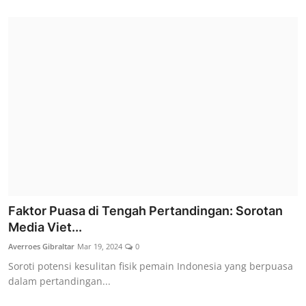
Faktor Puasa di Tengah Pertandingan: Sorotan
Media Viet...
Averroes Gibraltar
Mar 19, 2024
0
Soroti potensi kesulitan fisik pemain Indonesia yang berpuasa
dalam pertandingan...