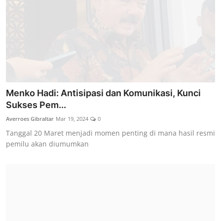
Menko Hadi: Antisipasi dan Komunikasi, Kunci
Sukses Pem...
Averroes Gibraltar
Mar 19, 2024
0
Tanggal 20 Maret menjadi momen penting di mana hasil resmi
pemilu akan diumumkan