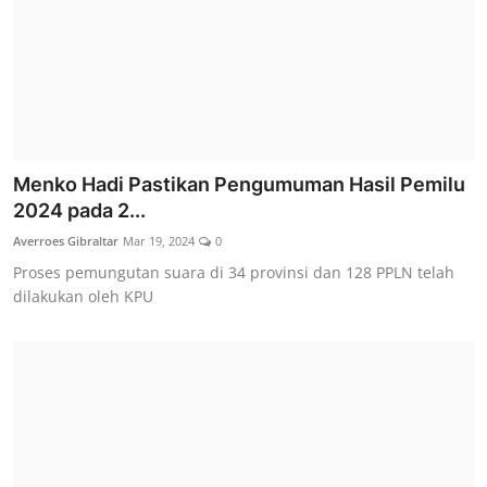
Menko Hadi Pastikan Pengumuman Hasil Pemilu
2024 pada 2...
Averroes Gibraltar
Mar 19, 2024
0
Proses pemungutan suara di 34 provinsi dan 128 PPLN telah
dilakukan oleh KPU