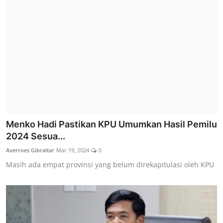
Menko Hadi Pastikan KPU Umumkan Hasil Pemilu
2024 Sesua...
Averroes Gibraltar
Mar 19, 2024
0
Masih ada empat provinsi yang belum direkapitulasi oleh KPU