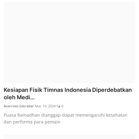
Kesiapan Fisik Timnas Indonesia Diperdebatkan
oleh Medi...
Averroes Gibraltar
Mar 19, 2024
0
Puasa Ramadhan dianggap dapat memengaruhi kesehatan
dan performa para pemain