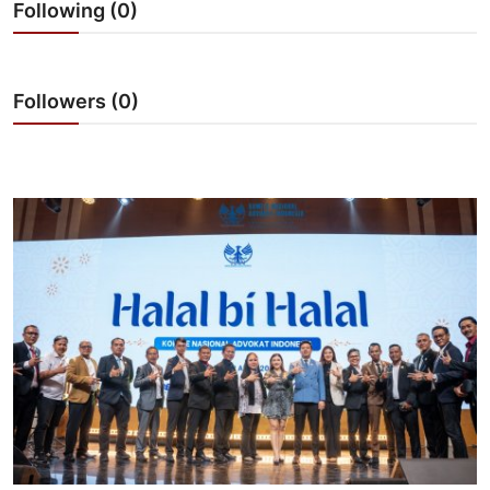
Following (0)
Lainya
Followers (0)