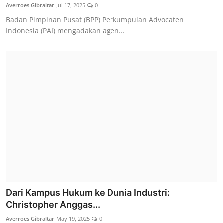
Averroes Gibraltar
Jul 17, 2025
0
Badan Pimpinan Pusat (BPP) Perkumpulan Advocaten
Indonesia (PAI) mengadakan agen...
Dari Kampus Hukum ke Dunia Industri:
Christopher Anggas...
Averroes Gibraltar
May 19, 2025
0