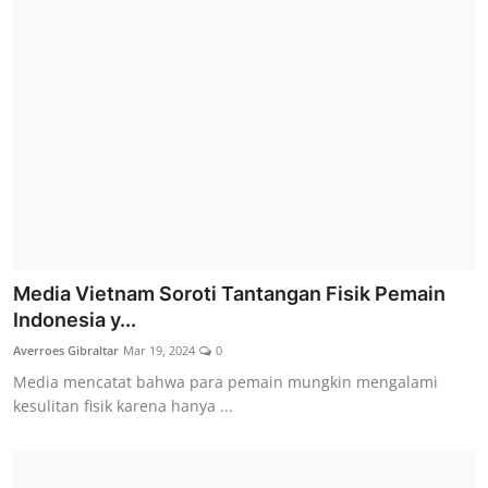
Media Vietnam Soroti Tantangan Fisik Pemain
Indonesia y...
Averroes Gibraltar
Mar 19, 2024
0
Media mencatat bahwa para pemain mungkin mengalami
kesulitan fisik karena hanya ...