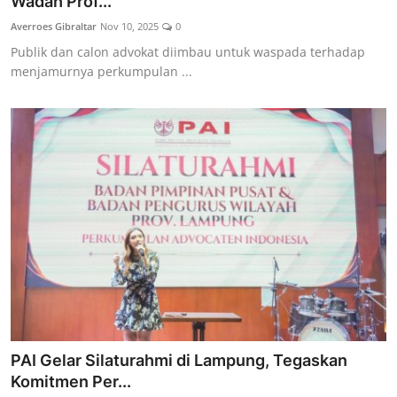
Wadah Prof...
Averroes Gibraltar
Nov 10, 2025
0
Publik dan calon advokat diimbau untuk waspada terhadap
menjamurnya perkumpulan ...
PAI Gelar Silaturahmi di Lampung, Tegaskan
Komitmen Per...