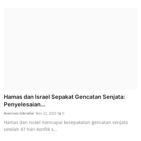
Hamas dan Israel Sepakat Gencatan Senjata:
Penyelesaian...
Averroes Gibraltar
Nov 22, 2023
0
Hamas dan Israel mencapai kesepakatan gencatan senjata
setelah 47 hari konflik s...