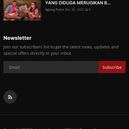
YANG DIDUGA MERUGIKAN B...
Agung Putra
Dec 30, 2023
0
Newsletter
Join our subscribers list to get the latest news, updates and
special offers directly in your inbox
Subscribe