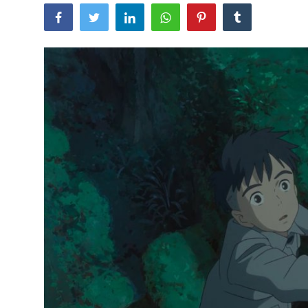
Lainya