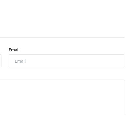
Email