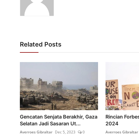
Related Posts
Gencatan Senjata Berakhir, Gaza
Rincian Forbes
Selatan Jadi Sasaran Ut...
2024
Averroes Gibraltar
Dec 5, 2023
0
Averroes Gibraltar