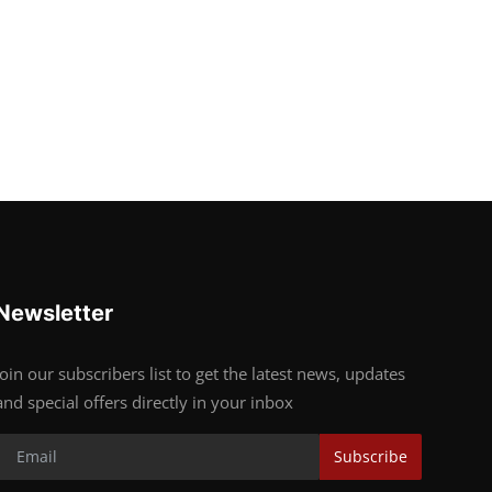
Newsletter
Join our subscribers list to get the latest news, updates
and special offers directly in your inbox
Subscribe