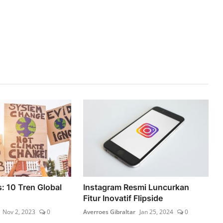
: 10 Tren Global
Instagram Resmi Luncurkan
Fitur Inovatif Flipside
Nov 2, 2023
0
Averroes Gibraltar
Jan 25, 2024
0