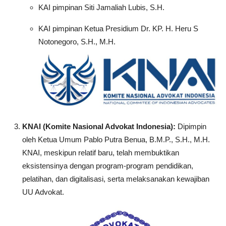
KAI pimpinan Siti Jamaliah Lubis, S.H.
KAI pimpinan Ketua Presidium Dr. KP. H. Heru S
Notonegoro, S.H., M.H.
KNAI (Komite Nasional Advokat Indonesia):
Dipimpin
oleh Ketua Umum Pablo Putra Benua, B.M.P., S.H., M.H.
KNAI, meskipun relatif baru, telah membuktikan
eksistensinya dengan program-program pendidikan,
pelatihan, dan digitalisasi, serta melaksanakan kewajiban
UU Advokat.