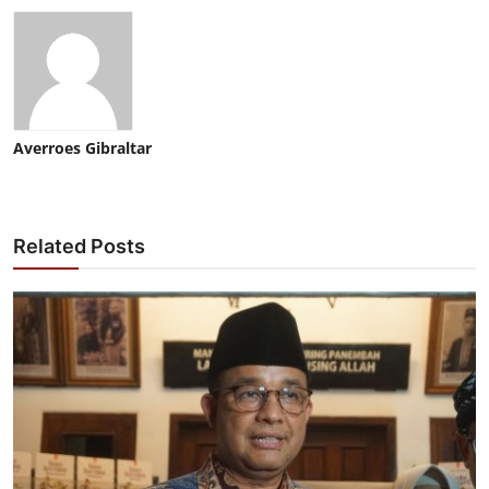
Averroes Gibraltar
Related Posts