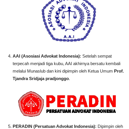
AAI (Asosiasi Advokat Indonesia):
Setelah sempat
terpecah menjadi tiga kubu, AAI akhirnya bersatu kembali
melalui Munaslub dan kini dipimpin oleh Ketua Umum
Prof.
Tjandra Sridjaja pradjonggo
.
PERADIN (Persatuan Advokat Indonesia):
Dipimpin oleh