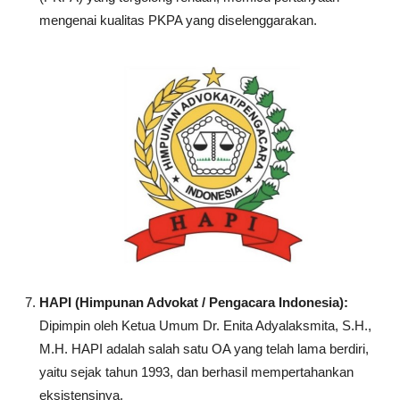
mengenai kualitas PKPA yang diselenggarakan.
HAPI (Himpunan Advokat / Pengacara Indonesia):
Dipimpin oleh Ketua Umum Dr. Enita Adyalaksmita, S.H.,
M.H. HAPI adalah salah satu OA yang telah lama berdiri,
yaitu sejak tahun 1993, dan berhasil mempertahankan
eksistensinya.