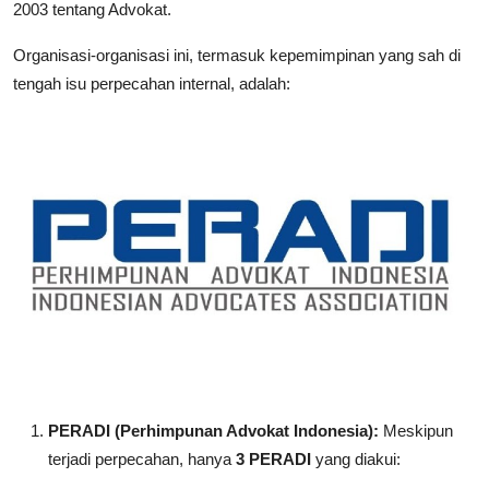
2003 tentang Advokat.
Organisasi-organisasi ini, termasuk kepemimpinan yang sah di
tengah isu perpecahan internal, adalah:
PERADI (Perhimpunan Advokat Indonesia):
Meskipun
terjadi perpecahan, hanya
3 PERADI
yang diakui: