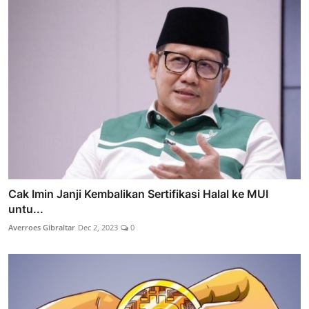
Cak Imin Janji Kembalikan Sertifikasi Halal ke MUI
untu...
Averroes Gibraltar
Dec 2, 2023
0