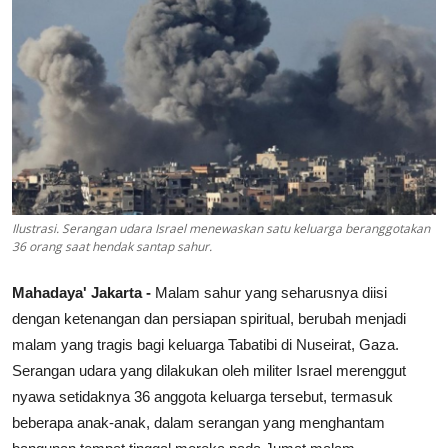
Lainya
Ilustrasi. Serangan udara Israel menewaskan satu keluarga beranggotakan
36 orang saat hendak santap sahur.
Mahadaya' Jakarta -
Malam sahur yang seharusnya diisi
dengan ketenangan dan persiapan spiritual, berubah menjadi
malam yang tragis bagi keluarga Tabatibi di Nuseirat, Gaza.
Serangan udara yang dilakukan oleh militer Israel merenggut
nyawa setidaknya 36 anggota keluarga tersebut, termasuk
beberapa anak-anak, dalam serangan yang menghantam