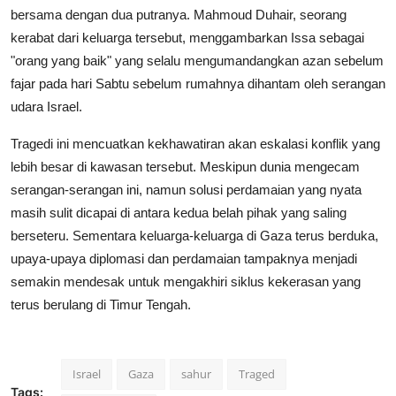
bersama dengan dua putranya. Mahmoud Duhair, seorang
kerabat dari keluarga tersebut, menggambarkan Issa sebagai
"orang yang baik" yang selalu mengumandangkan azan sebelum
fajar pada hari Sabtu sebelum rumahnya dihantam oleh serangan
udara Israel.
Tragedi ini mencuatkan kekhawatiran akan eskalasi konflik yang
lebih besar di kawasan tersebut. Meskipun dunia mengecam
serangan-serangan ini, namun solusi perdamaian yang nyata
masih sulit dicapai di antara kedua belah pihak yang saling
berseteru. Sementara keluarga-keluarga di Gaza terus berduka,
upaya-upaya diplomasi dan perdamaian tampaknya menjadi
semakin mendesak untuk mengakhiri siklus kekerasan yang
terus berulang di Timur Tengah.
Israel
Gaza
sahur
Traged
Tags: