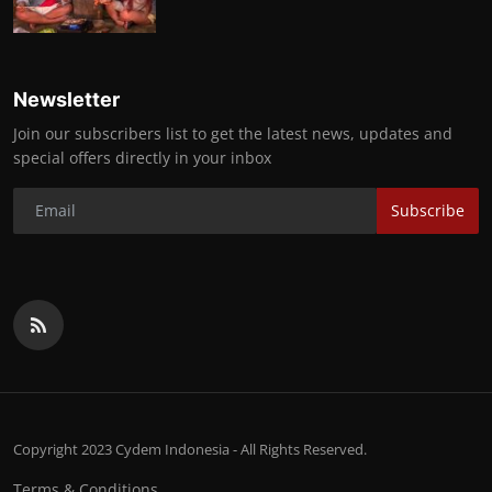
Newsletter
Join our subscribers list to get the latest news, updates and
special offers directly in your inbox
Subscribe
Copyright 2023 Cydem Indonesia - All Rights Reserved.
Terms & Conditions