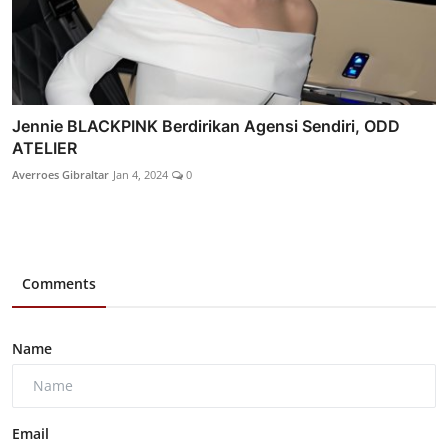
Jennie BLACKPINK Berdirikan Agensi Sendiri, ODD
ATELIER
Averroes Gibraltar
Jan 4, 2024
0
Comments
Name
Email