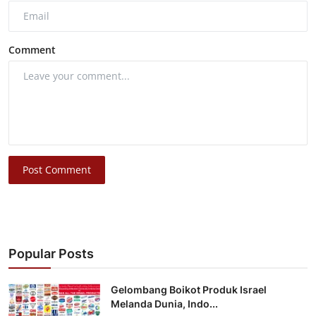
Comment
Post Comment
Popular Posts
Gelombang Boikot Produk Israel
Melanda Dunia, Indo...