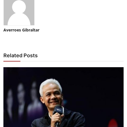
Averroes Gibraltar
Related Posts