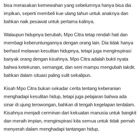
bisa merasakan kemewahan yang sebelumnya hanya bisa dia
impikan, seperti membeli kue ulang tahun untuk anaknya dan
bahkan naik pesawat untuk pertama kalinya.
Walaupun hidupnya berubah, Mpo Citra tetap rendah hati dan
membagi keberuntungannya dengan orang lain. Dia tidak hanya
berhasil melawan kesulitan hidupnya, tetapi juga menginspirasi
banyak orang dengan kisahnya. Mpo Citra adalah bukti nyata
bahwa ketekunan, semangat, dan seni mampu mengubah takdir,
bahkan dalam situasi paling sulit sekalipun.
Kisah Mpo Citra bukan sekadar cerita tentang keberanian
menghadapi kesulitan hidup, tetapi juga pelajaran bahwa ada
sinar di ujung terowongan, bahkan di tengah kegelapan terdalam.
Kisahnya menjadi cerminan dari kekuatan manusia untuk bangkit
dan meraih impian, menginspirasi kita semua untuk tidak pernah
menyerah dalam menghadapi tantangan hidup.