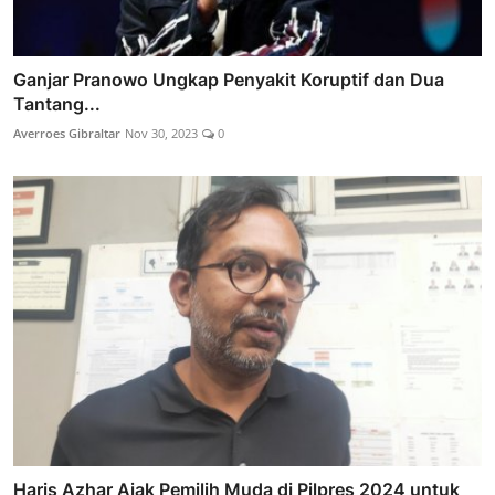
Ganjar Pranowo Ungkap Penyakit Koruptif dan Dua
Tantang...
Averroes Gibraltar
Nov 30, 2023
0
Haris Azhar Ajak Pemilih Muda di Pilpres 2024 untuk