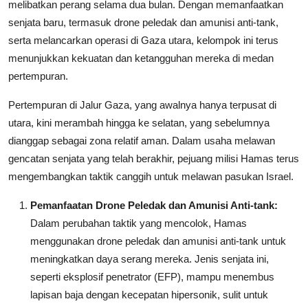
melibatkan perang selama dua bulan. Dengan memanfaatkan
senjata baru, termasuk drone peledak dan amunisi anti-tank,
serta melancarkan operasi di Gaza utara, kelompok ini terus
menunjukkan kekuatan dan ketangguhan mereka di medan
pertempuran.
Pertempuran di Jalur Gaza, yang awalnya hanya terpusat di
utara, kini merambah hingga ke selatan, yang sebelumnya
dianggap sebagai zona relatif aman. Dalam usaha melawan
gencatan senjata yang telah berakhir, pejuang milisi Hamas terus
mengembangkan taktik canggih untuk melawan pasukan Israel.
Pemanfaatan Drone Peledak dan Amunisi Anti-tank:
Dalam perubahan taktik yang mencolok, Hamas
menggunakan drone peledak dan amunisi anti-tank untuk
meningkatkan daya serang mereka. Jenis senjata ini,
seperti eksplosif penetrator (EFP), mampu menembus
lapisan baja dengan kecepatan hipersonik, sulit untuk