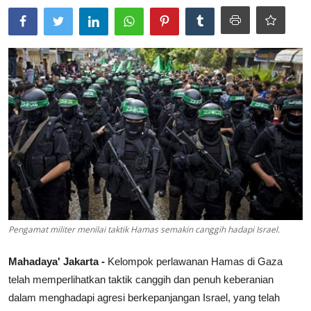
Lainya
Pengamat militer menilai taktik Hamas semakin canggih hadapi Israel.
Mahadaya' Jakarta -
Kelompok perlawanan Hamas di Gaza
telah memperlihatkan taktik canggih dan penuh keberanian
dalam menghadapi agresi berkepanjangan Israel, yang telah