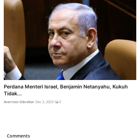
Perdana Menteri Israel, Benjamin Netanyahu, Kukuh
Tidak...
Averroes Gibraltar
Dec 3, 2023
0
Comments