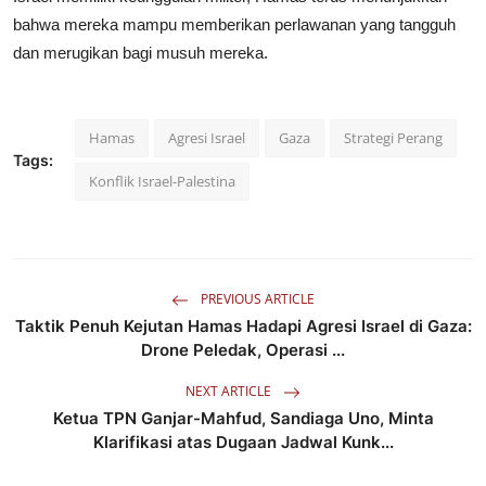
bahwa mereka mampu memberikan perlawanan yang tangguh
dan merugikan bagi musuh mereka.
Hamas
Agresi Israel
Gaza
Strategi Perang
Tags:
Konflik Israel-Palestina
PREVIOUS ARTICLE
Taktik Penuh Kejutan Hamas Hadapi Agresi Israel di Gaza:
Drone Peledak, Operasi ...
NEXT ARTICLE
Ketua TPN Ganjar-Mahfud, Sandiaga Uno, Minta
Klarifikasi atas Dugaan Jadwal Kunk...