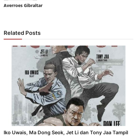
Averroes Gibraltar
Related Posts
Iko Uwais, Ma Dong Seok, Jet Li dan Tony Jaa Tampil