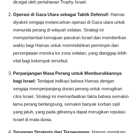
dicegat oleh pertahanan Trophy Israel.
Operasi di Gaza Utara sebagai Taktik Defensif:
Hamas
diyakini sengaja melancarkan operasi di Gaza utara untuk
menunda perang di wilayah selatan. Strategi ini
memperlambat kemajuan pasukan Israel dan memberikan
waktu bagi Hamas untuk memindahkan pemimpin dan
persenjataan mereka ke zona selatan, yang dianggap lebih
vital bagi kelompok tersebut.
Perpanjangan Masa Perang untuk Memburukkannya
bagi Israel:
Terdapat indikasi bahwa Hamas dengan
sengaja memperpanjang durasi perang untuk merugikan
citra Israel. Strategi ini memanfaatkan fakta bahwa semakin
lama perang berlangsung, semakin banyak korban sipil
yang jatuh, yang pada gilirannya dapat merugikan reputasi
Israel di mata dunia.
Serangan Strategis dari Terowongan:
Hamas merekam