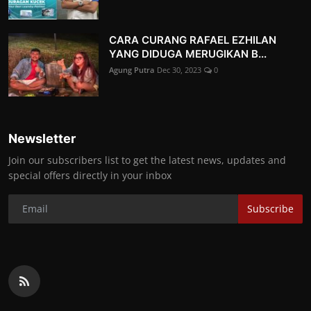
CARA CURANG RAFAEL EZHILAN
YANG DIDUGA MERUGIKAN B...
Agung Putra
Dec 30, 2023
0
Newsletter
Join our subscribers list to get the latest news, updates and
special offers directly in your inbox
Subscribe