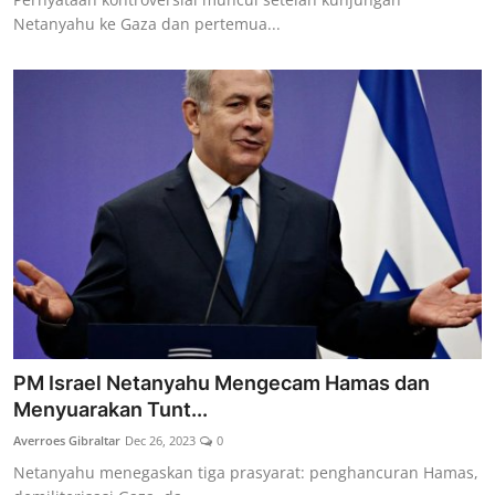
Netanyahu ke Gaza dan pertemua...
PM Israel Netanyahu Mengecam Hamas dan
Menyuarakan Tunt...
Averroes Gibraltar
Dec 26, 2023
0
Netanyahu menegaskan tiga prasyarat: penghancuran Hamas,