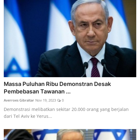
Massa Puluhan Ribu Demonstran Desak
Pembebasan Tawanan ...
Averroes Gibraltar
Nov 19, 2023
0
Demonstrasi melibatkan sekitar 20.000 orang yang berjalan
dari Tel Aviv ke Yerus...