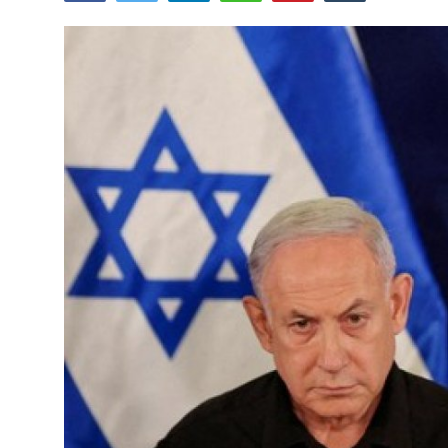
Lainya