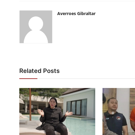
Averroes Gibraltar
Related Posts