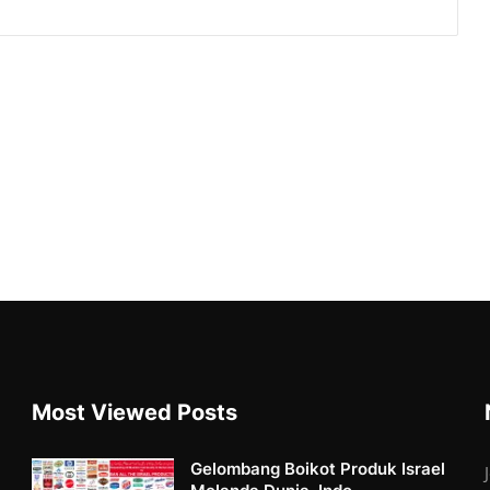
Most Viewed Posts
Gelombang Boikot Produk Israel