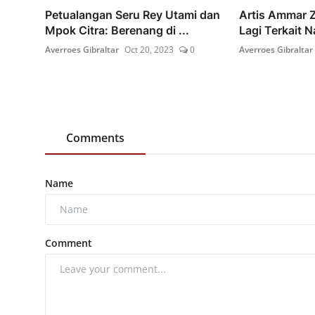
Petualangan Seru Rey Utami dan
Artis Ammar 
Mpok Citra: Berenang di ...
Lagi Terkait N
Averroes Gibraltar
Oct 20, 2023
0
Averroes Gibraltar
Comments
Name
Comment