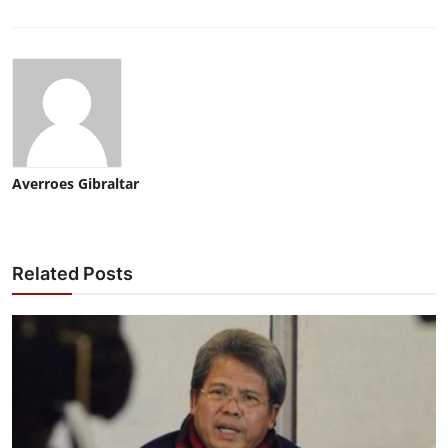
Averroes Gibraltar
Related Posts