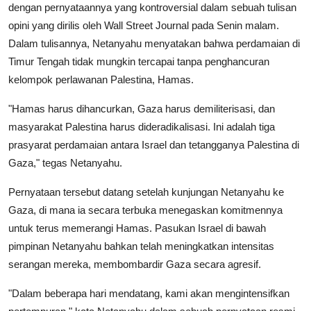
dengan pernyataannya yang kontroversial dalam sebuah tulisan
opini yang dirilis oleh Wall Street Journal pada Senin malam.
Dalam tulisannya, Netanyahu menyatakan bahwa perdamaian di
Timur Tengah tidak mungkin tercapai tanpa penghancuran
kelompok perlawanan Palestina, Hamas.
"Hamas harus dihancurkan, Gaza harus demiliterisasi, dan
masyarakat Palestina harus dideradikalisasi. Ini adalah tiga
prasyarat perdamaian antara Israel dan tetangganya Palestina di
Gaza," tegas Netanyahu.
Pernyataan tersebut datang setelah kunjungan Netanyahu ke
Gaza, di mana ia secara terbuka menegaskan komitmennya
untuk terus memerangi Hamas. Pasukan Israel di bawah
pimpinan Netanyahu bahkan telah meningkatkan intensitas
serangan mereka, membombardir Gaza secara agresif.
"Dalam beberapa hari mendatang, kami akan mengintensifkan