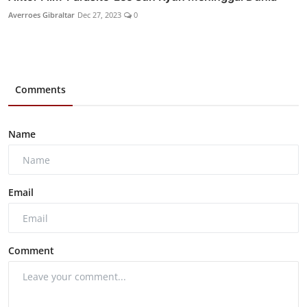
Averroes Gibraltar
Dec 27, 2023
0
Comments
Name
Email
Comment