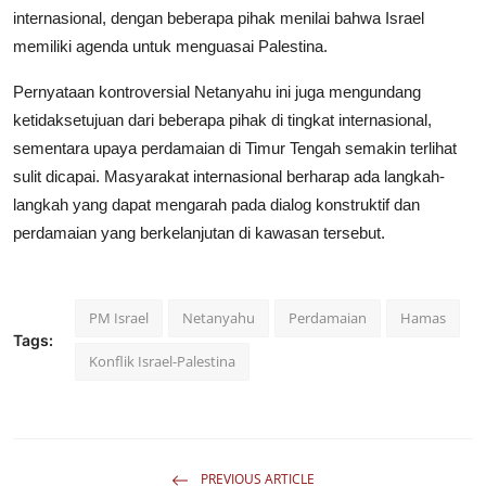
internasional, dengan beberapa pihak menilai bahwa Israel
memiliki agenda untuk menguasai Palestina.
Pernyataan kontroversial Netanyahu ini juga mengundang
ketidaksetujuan dari beberapa pihak di tingkat internasional,
sementara upaya perdamaian di Timur Tengah semakin terlihat
sulit dicapai. Masyarakat internasional berharap ada langkah-
langkah yang dapat mengarah pada dialog konstruktif dan
perdamaian yang berkelanjutan di kawasan tersebut.
PM Israel
Netanyahu
Perdamaian
Hamas
Tags:
Konflik Israel-Palestina
PREVIOUS ARTICLE