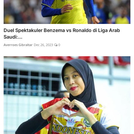
Duel Spektakuler Benzema vs Ronaldo di Liga Arab
Saudi:...
Averroes Gibraltar
Dec 26, 2023
0