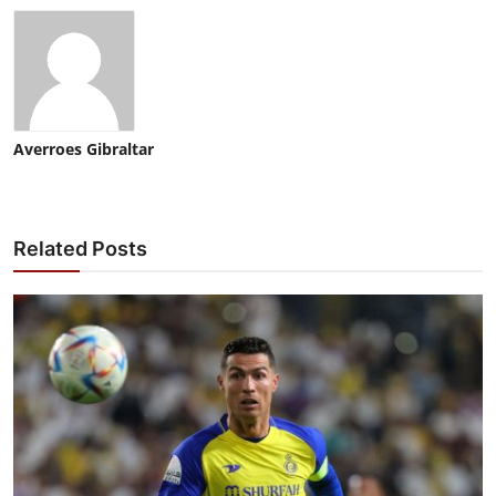
Averroes Gibraltar
Related Posts