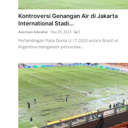
Lainya
Kontroversi Genangan Air di Jakarta
International Stadi...
Averroes Gibraltar
Nov 25, 2023
0
Pertandingan Piala Dunia U-17 2023 antara Brasil vs
Argentina mengalami penundaa...