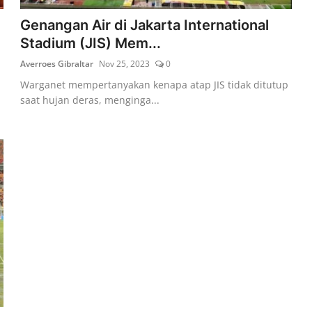
Genangan Air di Jakarta International
Stadium (JIS) Mem...
Averroes Gibraltar
Nov 25, 2023
0
Warganet mempertanyakan kenapa atap JIS tidak ditutup
saat hujan deras, menginga...