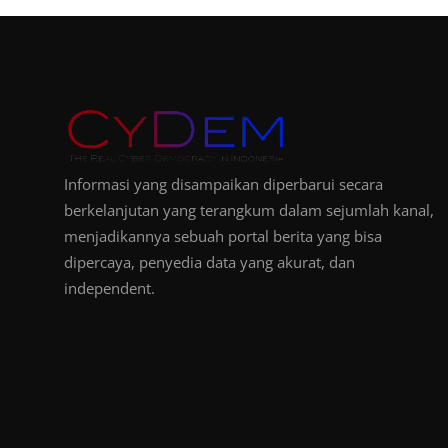
Informasi yang disampaikan diperbarui secara
berkelanjutan yang terangkum dalam sejumlah kanal,
menjadikannya sebuah portal berita yang bisa
dipercaya, penyedia data yang akurat, dan
independent.