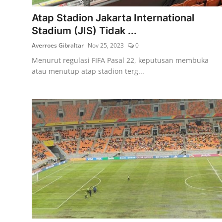
Atap Stadion Jakarta International
Stadium (JIS) Tidak ...
Averroes Gibraltar
Nov 25, 2023
0
Menurut regulasi FIFA Pasal 22, keputusan membuka
atau menutup atap stadion terg...