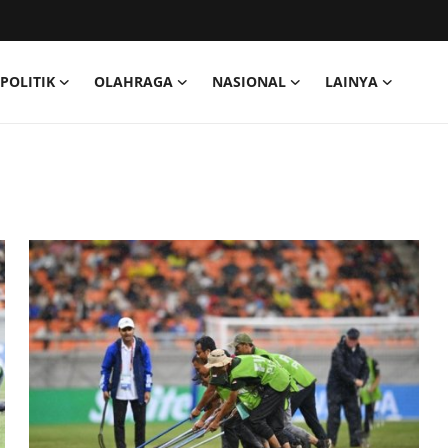
POLITIK
OLAHRAGA
NASIONAL
LAINYA