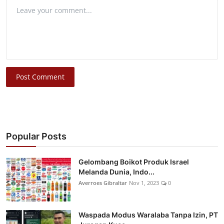
Post Comment
Popular Posts
Gelombang Boikot Produk Israel
Melanda Dunia, Indo...
Averroes Gibraltar
Nov 1, 2023
0
Waspada Modus Waralaba Tanpa Izin, PT