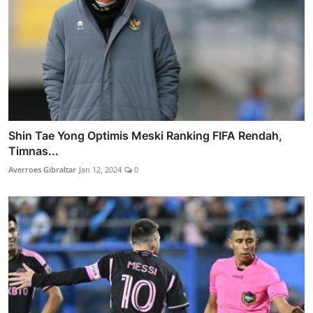
Shin Tae Yong Optimis Meski Ranking FIFA Rendah,
Timnas...
Averroes Gibraltar
Jan 12, 2024
0