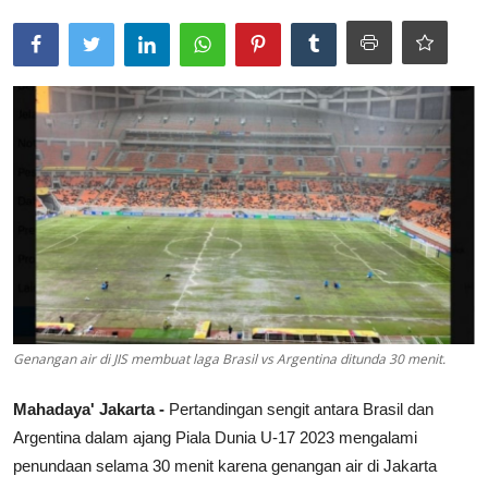
Lainya
Genangan air di JIS membuat laga Brasil vs Argentina ditunda 30 menit.
Mahadaya' Jakarta -
Pertandingan sengit antara Brasil dan
Argentina dalam ajang Piala Dunia U-17 2023 mengalami
penundaan selama 30 menit karena genangan air di Jakarta