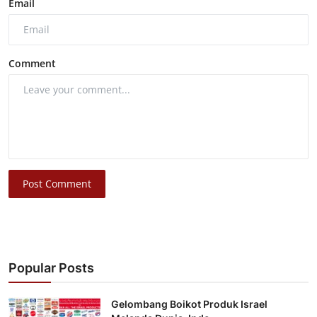
Email
Comment
Post Comment
Popular Posts
Gelombang Boikot Produk Israel