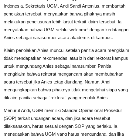
Indonesia. Sekretaris UGM, Andi Sandi Antonius, membantah
penolakan tersebut, menyatakan bahwa pihaknya masih
melakukan penelusuran lebih lanjut terkait klaim tersebut. Ia
menyatakan bahwa UGM selalu 'welcome' dengan kedatangan
Anies sebagai narasumber acara akademik di kampus.
Klaim penolakan Anies muncul setelah panitia acara mengklaim
tidak mendapatkan rekomendasi atau izin dari rektorat kampus
untuk mengundang Anies sebagai narasumber. Panitia
mengklaim bahwa rektorat mengancam akan membubarkan
acara tersebut jika Anies tetap diundang. Namun, Andi
mengungkapkan bahwa pihaknya tidak mengetahui siapa yang
diklaim panitia sebagai 'rektorat' yang menolak Anies.
Menurut Andi, UGM memiliki Standar Operasional Prosedur
(SOP) terkait undangan acara, dan jika acara tersebut
dilaksanakan, harus sesuai dengan SOP yang berlaku. Ia
menegaskan bahwa UGM yang harus mengundang, dan jika