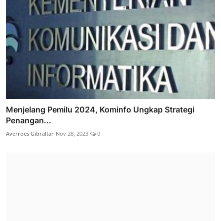
Menjelang Pemilu 2024, Kominfo Ungkap Strategi
Penangan...
Averroes Gibraltar
Nov 28, 2023
0