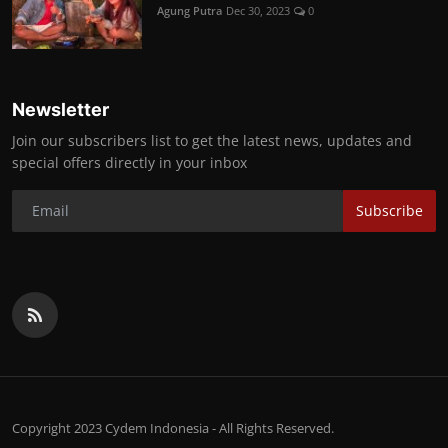
Agung Putra
Dec 30, 2023
0
Newsletter
Join our subscribers list to get the latest news, updates and
special offers directly in your inbox
Subscribe
Copyright 2023 Cydem Indonesia - All Rights Reserved.