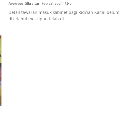
Averroes Gibraltar
Feb 23, 2024
0
Detail tawaran masuk kabinet bagi Ridwan Kamil belum
diketahui meskipun telah di...