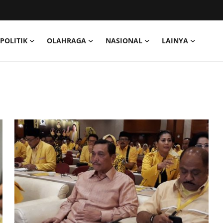
POLITIK
OLAHRAGA
NASIONAL
LAINYA