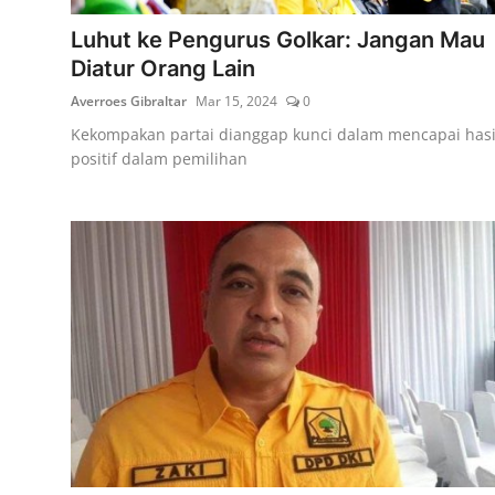
Luhut ke Pengurus Golkar: Jangan Mau
Diatur Orang Lain
Averroes Gibraltar
Mar 15, 2024
0
Kekompakan partai dianggap kunci dalam mencapai hasi
positif dalam pemilihan