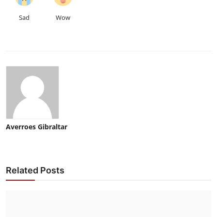
Sad
Wow
Averroes Gibraltar
Related Posts