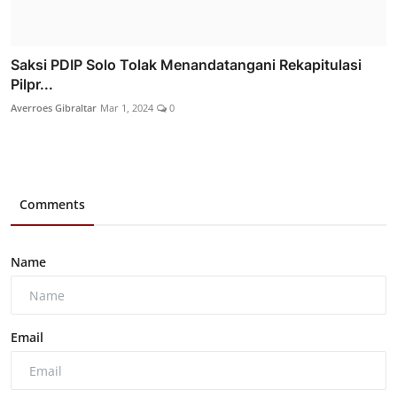
Saksi PDIP Solo Tolak Menandatangani Rekapitulasi
Pilpr...
Averroes Gibraltar
Mar 1, 2024
0
Comments
Name
Email