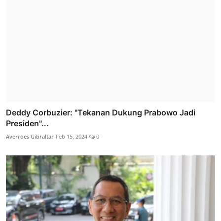
Deddy Corbuzier: "Tekanan Dukung Prabowo Jadi
Presiden"...
Averroes Gibraltar
Feb 15, 2024
0