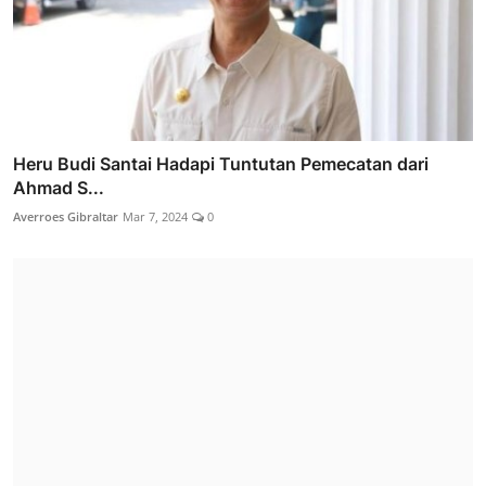
Heru Budi Santai Hadapi Tuntutan Pemecatan dari
Ahmad S...
Averroes Gibraltar
Mar 7, 2024
0