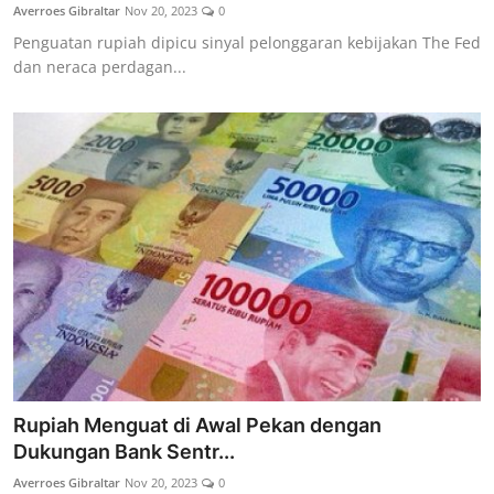
Averroes Gibraltar
Nov 20, 2023
0
Penguatan rupiah dipicu sinyal pelonggaran kebijakan The Fed
dan neraca perdagan...
Rupiah Menguat di Awal Pekan dengan
Dukungan Bank Sentr...
Averroes Gibraltar
Nov 20, 2023
0