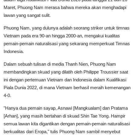
Maret, Phuong Nam merasa bahwa mereka akan menghadapi
lawan yang sangat sulit.
Phuong Nam, yang dulunya adalah seorang striker untuk timnas
Vietnam pada era 90-an hingga 2000-an, mengakui kualitas
pemain-pemain naturalisasi yang sekarang memperkuat Timnas
Indonesia.
Dalam sebuah tulisan di media Thanh Nien, Phuong Nam
membandingkan skuad yang dilatih oleh Philippe Troussier saat
ini dengan pertemuan Vietnam dan Indonesia dalam Kualifikasi
Piala Dunia 2022, di mana Vietnam berhasil meraih kemenangan
4-0.
"Hanya dua pemain sayap, Asnawi [Mangkualam] dan Pratama
[Arhan], yang masih bertahan di skuad Shin Tae Yong. Hampir
semua lawan kita digantikan dengan pemain-pemain naturalisasi
berkualitas dari Eropa," tulis Phuong Nam sambil menyebut