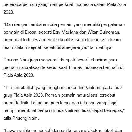
beberapa pemain yang memperkuat Indonesia dalam Piala Asia
2023.
"Dan dengan tambahan dua pemain yang memiliki pengalaman
bermain di Eropa, seperti Egy Maulana dan Witan Sulaeman,
membuat Indonesia memiliki kualitas seperti generasi 'dream
team' dalam sejarah sepak bola negaranya," tambahnya.
Phuong Nam juga menyoroti dampak besar kehadiran para
pemain naturalisasi tersebut saat Timnas Indonesia bermain di
Piala Asia 2023.
"Tim tersebutlah yang menghancurkan tim Vietnam pada fase
grup Piala Asia 2023. Pemain-pemain naturalisasi tersebut
memiliki fisik, kekuatan, pemikiran, dan tekanan yang tinggi,
hampir membuat pemain muda Vietnam tidak dapat bernapas,"
tulis Phuong Nam.
"Lawan selalu mendekati dengan keras, melakukan tekel, dan