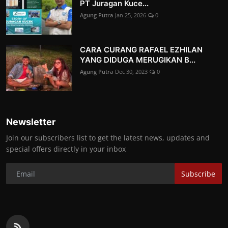
PT Juragan Kuce...
Agung Putra
Jan 25, 2026
0
CARA CURANG RAFAEL EZHILAN
YANG DIDUGA MERUGIKAN B...
Agung Putra
Dec 30, 2023
0
Newsletter
Join our subscribers list to get the latest news, updates and
special offers directly in your inbox
Subscribe