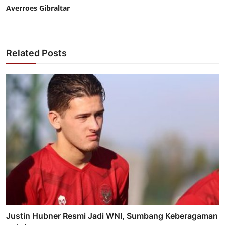
Averroes Gibraltar
Related Posts
Justin Hubner Resmi Jadi WNI, Sumbang Keberagaman