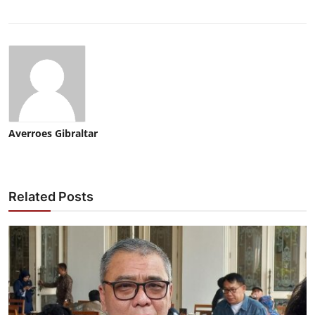
Averroes Gibraltar
Related Posts