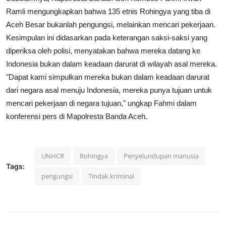
Ramli mengungkapkan bahwa 135 etnis Rohingya yang tiba di
Aceh Besar bukanlah pengungsi, melainkan mencari pekerjaan.
Kesimpulan ini didasarkan pada keterangan saksi-saksi yang
diperiksa oleh polisi, menyatakan bahwa mereka datang ke
Indonesia bukan dalam keadaan darurat di wilayah asal mereka.
"Dapat kami simpulkan mereka bukan dalam keadaan darurat
dari negara asal menuju Indonesia, mereka punya tujuan untuk
mencari pekerjaan di negara tujuan," ungkap Fahmi dalam
konferensi pers di Mapolresta Banda Aceh.
UNHCR
Rohingya
Penyelundupan manusia
Tags:
pengungsi
Tindak kriminal