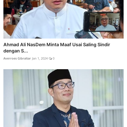
Ahmad Ali NasDem Minta Maaf Usai Saling Sindir
dengan S...
Averroes Gibraltar
Jan 1, 2024
0