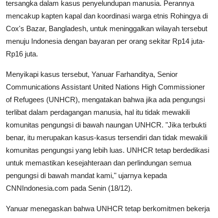
tersangka dalam kasus penyelundupan manusia. Perannya
mencakup kapten kapal dan koordinasi warga etnis Rohingya di
Cox's Bazar, Bangladesh, untuk meninggalkan wilayah tersebut
menuju Indonesia dengan bayaran per orang sekitar Rp14 juta-
Rp16 juta.
Menyikapi kasus tersebut, Yanuar Farhanditya, Senior
Communications Assistant United Nations High Commissioner
of Refugees (UNHCR), mengatakan bahwa jika ada pengungsi
terlibat dalam perdagangan manusia, hal itu tidak mewakili
komunitas pengungsi di bawah naungan UNHCR. "Jika terbukti
benar, itu merupakan kasus-kasus tersendiri dan tidak mewakili
komunitas pengungsi yang lebih luas. UNHCR tetap berdedikasi
untuk memastikan kesejahteraan dan perlindungan semua
pengungsi di bawah mandat kami," ujarnya kepada
CNNIndonesia.com pada Senin (18/12).
Yanuar menegaskan bahwa UNHCR tetap berkomitmen bekerja