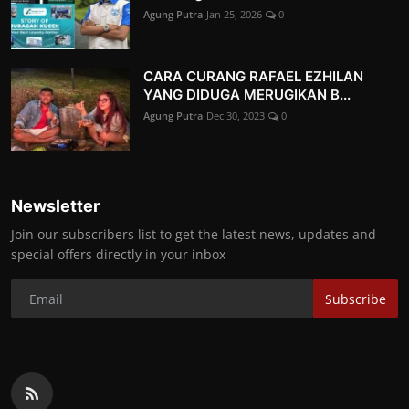
Agung Putra
Jan 25, 2026
0
CARA CURANG RAFAEL EZHILAN
YANG DIDUGA MERUGIKAN B...
Agung Putra
Dec 30, 2023
0
Newsletter
Join our subscribers list to get the latest news, updates and
special offers directly in your inbox
Subscribe