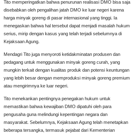
Tito memperingatkan bahwa penurunan realisasi DMO bisa saja
disebabkan oleh pengalihan jatah DMO ke luar negeri karena
harga minyak goreng di pasar internasional yang tinggi. Ia
menegaskan bahwa hal tersebut dapat menjadi masalah hukum
serius, mirip dengan kasus yang telah terjadi sebelumnya di
Kejaksaan Agung.
Mendagri Tito juga menyoroti ketidakminatan produsen dan
pedagang untuk menggunakan minyak goreng curah, yang
mungkin terkait dengan kualitas produk dan potensi keuntungan
yang lebih besar dengan memproduksi minyak goreng premium
atau mengirimnya ke luar negeri.
Tito menekankan pentingnya penegakan hukum untuk
memastikan bahwa kewajiban DMO dipatuhi oleh para
pengusaha guna melindungi kepentingan negara dan
masyarakat. Sebelumnya, Kejaksaan Agung telah menetapkan
beberapa tersangka, termasuk pejabat dari Kementerian