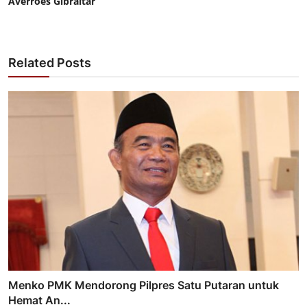
Averroes Gibraltar
Related Posts
Menko PMK Mendorong Pilpres Satu Putaran untuk
Hemat An...