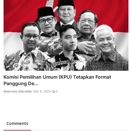
Komisi Pemilihan Umum (KPU) Tetapkan Format
Panggung De...
Averroes Gibraltar
Dec 8, 2023
0
Comments