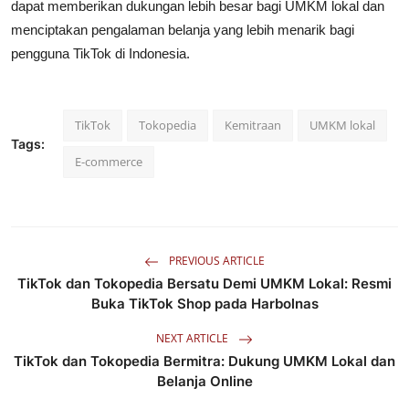
dapat memberikan dukungan lebih besar bagi UMKM lokal dan
menciptakan pengalaman belanja yang lebih menarik bagi
pengguna TikTok di Indonesia.
TikTok
Tokopedia
Kemitraan
UMKM lokal
Tags:
E-commerce
PREVIOUS ARTICLE
TikTok dan Tokopedia Bersatu Demi UMKM Lokal: Resmi
Buka TikTok Shop pada Harbolnas
NEXT ARTICLE
TikTok dan Tokopedia Bermitra: Dukung UMKM Lokal dan
Belanja Online