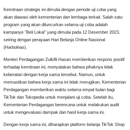
Kemitraan strategis ini dimulai dengan periode uji coba yang
akan diawasi oleh kementerian dan lembaga terkait. Salah satu
program yang akan diluncurkan selama uji coba adalah
kampanye "Beli Lokal" yang dimulai pada 12 Desember 2023,
seiring dengan perayaan Hari Belanja Online Nasional
(Harbolnas).
Menteri Perdagangan Zulkifli Hasan memberikan respons positif
terhadap kemitraan ini, menyatakan bahwa pihaknya tidak
keberatan dengan kerja sama tersebut. Namun, untuk
memastikan bahwa kerja sama ini tidak merugikan, Kementerian
Perdagangan memberikan waktu selama empat bulan bagi
TikTok dan Tokopedia untuk menjalani uji coba. Setelah itu,
Kementerian Perdagangan berencana untuk melakukan audit
untuk mengevaluasi dampak dan hasil kerja sama ini.
Dengan kerja sama ini, diharapkan platform belanja TikTok Shop