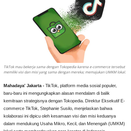
Lainya
TikTok mau bekerja sama dengan Tokopedia karena e-commerce tersebut
memiliki visi dan misi yang sama dengan mereka; memajukan UMKM lokal.
Mahadaya' Jakarta -
TikTok, platform media sosial populer,
baru-baru ini mengungkapkan alasan mendalam di balik
kemitraan strategisnya dengan Tokopedia. Direktur Eksekutif E-
commerce TikTok, Stephanie Susilo, menjelaskan bahwa
kolaborasi ini dipicu oleh kesamaan visi dan misi keduanya
dalam mendukung Usaha Mikro, Kecil, dan Menengah (UMKM)