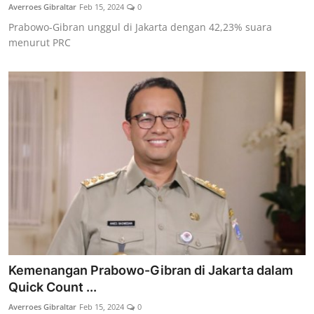
Averroes Gibraltar
Feb 15, 2024
0
Prabowo-Gibran unggul di Jakarta dengan 42,23% suara
menurut PRC
Kemenangan Prabowo-Gibran di Jakarta dalam
Quick Count ...
Averroes Gibraltar
Feb 15, 2024
0