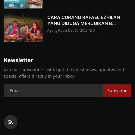
CARA CURANG RAFAEL EZHILAN
YANG DIDUGA MERUGIKAN B...
Agung Putra
Dec 30, 2023
0
Newsletter
Join our subscribers list to get the latest news, updates and
special offers directly in your inbox
Subscribe