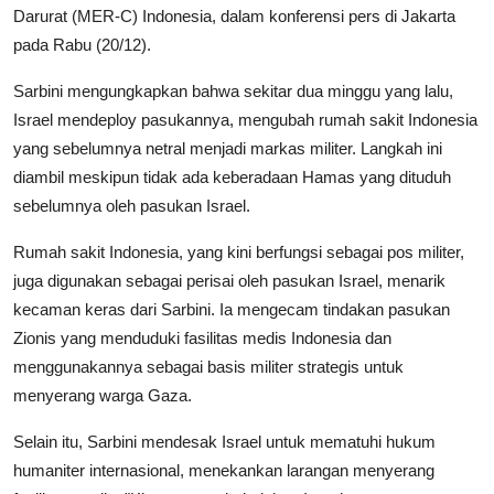
Darurat (MER-C) Indonesia, dalam konferensi pers di Jakarta
pada Rabu (20/12).
Sarbini mengungkapkan bahwa sekitar dua minggu yang lalu,
Israel mendeploy pasukannya, mengubah rumah sakit Indonesia
yang sebelumnya netral menjadi markas militer. Langkah ini
diambil meskipun tidak ada keberadaan Hamas yang dituduh
sebelumnya oleh pasukan Israel.
Rumah sakit Indonesia, yang kini berfungsi sebagai pos militer,
juga digunakan sebagai perisai oleh pasukan Israel, menarik
kecaman keras dari Sarbini. Ia mengecam tindakan pasukan
Zionis yang menduduki fasilitas medis Indonesia dan
menggunakannya sebagai basis militer strategis untuk
menyerang warga Gaza.
Selain itu, Sarbini mendesak Israel untuk mematuhi hukum
humaniter internasional, menekankan larangan menyerang