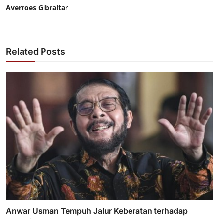
Averroes Gibraltar
Related Posts
Anwar Usman Tempuh Jalur Keberatan terhadap