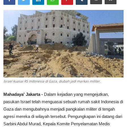
Lainya
Israel kuasai RS Indonesia di Gaza, diubah jadi markas militer.
Mahadaya' Jakarta -
Dalam kejadian yang mengejutkan,
pasukan Israel telah menguasai sebuah rumah sakit Indonesia di
Gaza dan mengubahnya menjadi pangkalan militer di tengah
agresi mereka di wilayah tersebut. Pengungkapan ini datang dari
Sarbini Abdul Murad, Kepala Komite Penyelamatan Medis