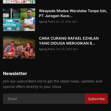
Waspada Modus Waralaba Tanpa Izin,
PT Juragan Kuce...
Agung Putra
Jan 25, 2026
0
CARA CURANG RAFAEL EZHILAN
YANG DIDUGA MERUGIKAN B...
Agung Putra
Dec 30, 2023
0
Newsletter
Join our subscribers list to get the latest news, updates and
special offers directly in your inbox
Subscribe