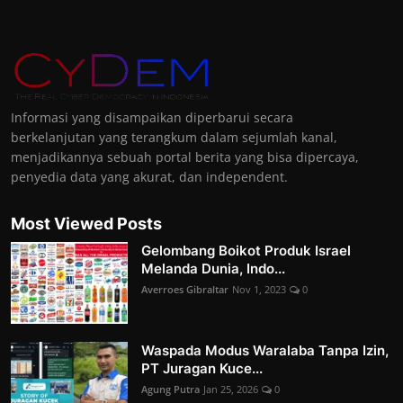
Informasi yang disampaikan diperbarui secara
berkelanjutan yang terangkum dalam sejumlah kanal,
menjadikannya sebuah portal berita yang bisa dipercaya,
penyedia data yang akurat, dan independent.
Most Viewed Posts
Gelombang Boikot Produk Israel
Melanda Dunia, Indo...
Averroes Gibraltar
Nov 1, 2023
0
Waspada Modus Waralaba Tanpa Izin,
PT Juragan Kuce...
Agung Putra
Jan 25, 2026
0