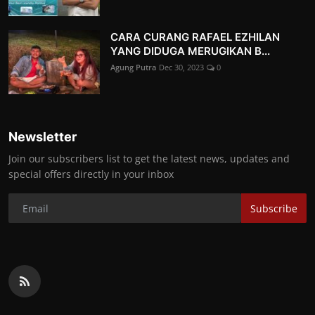
CARA CURANG RAFAEL EZHILAN
YANG DIDUGA MERUGIKAN B...
Agung Putra
Dec 30, 2023
0
Newsletter
Join our subscribers list to get the latest news, updates and
special offers directly in your inbox
Subscribe