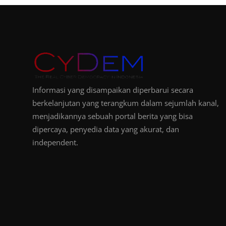
Informasi yang disampaikan diperbarui secara
berkelanjutan yang terangkum dalam sejumlah kanal,
menjadikannya sebuah portal berita yang bisa
dipercaya, penyedia data yang akurat, dan
independent.