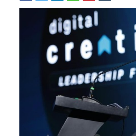
Lainya