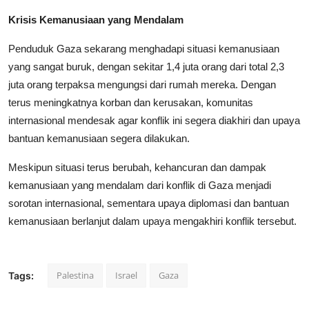
Krisis Kemanusiaan yang Mendalam
Penduduk Gaza sekarang menghadapi situasi kemanusiaan
yang sangat buruk, dengan sekitar 1,4 juta orang dari total 2,3
juta orang terpaksa mengungsi dari rumah mereka. Dengan
terus meningkatnya korban dan kerusakan, komunitas
internasional mendesak agar konflik ini segera diakhiri dan upaya
bantuan kemanusiaan segera dilakukan.
Meskipun situasi terus berubah, kehancuran dan dampak
kemanusiaan yang mendalam dari konflik di Gaza menjadi
sorotan internasional, sementara upaya diplomasi dan bantuan
kemanusiaan berlanjut dalam upaya mengakhiri konflik tersebut.
Palestina
Israel
Gaza
Tags: