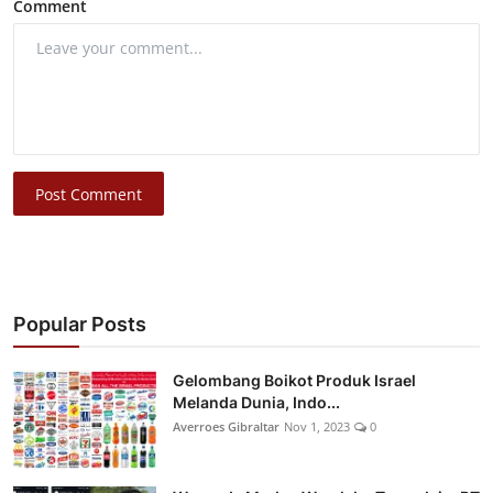
Comment
Post Comment
Popular Posts
Gelombang Boikot Produk Israel
Melanda Dunia, Indo...
Averroes Gibraltar
Nov 1, 2023
0