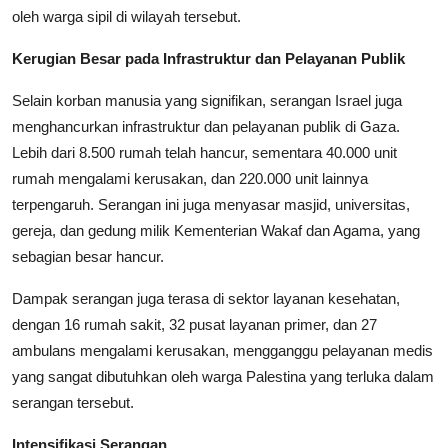
oleh warga sipil di wilayah tersebut.
Kerugian Besar pada Infrastruktur dan Pelayanan Publik
Selain korban manusia yang signifikan, serangan Israel juga
menghancurkan infrastruktur dan pelayanan publik di Gaza.
Lebih dari 8.500 rumah telah hancur, sementara 40.000 unit
rumah mengalami kerusakan, dan 220.000 unit lainnya
terpengaruh. Serangan ini juga menyasar masjid, universitas,
gereja, dan gedung milik Kementerian Wakaf dan Agama, yang
sebagian besar hancur.
Dampak serangan juga terasa di sektor layanan kesehatan,
dengan 16 rumah sakit, 32 pusat layanan primer, dan 27
ambulans mengalami kerusakan, mengganggu pelayanan medis
yang sangat dibutuhkan oleh warga Palestina yang terluka dalam
serangan tersebut.
Intensifikasi Serangan