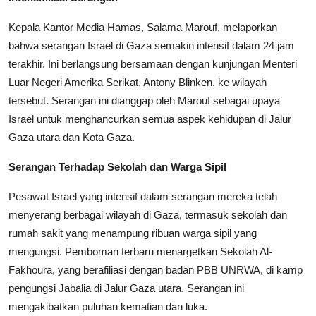
Kepala Kantor Media Hamas, Salama Marouf, melaporkan
bahwa serangan Israel di Gaza semakin intensif dalam 24 jam
terakhir. Ini berlangsung bersamaan dengan kunjungan Menteri
Luar Negeri Amerika Serikat, Antony Blinken, ke wilayah
tersebut. Serangan ini dianggap oleh Marouf sebagai upaya
Israel untuk menghancurkan semua aspek kehidupan di Jalur
Gaza utara dan Kota Gaza.
Serangan Terhadap Sekolah dan Warga Sipil
Pesawat Israel yang intensif dalam serangan mereka telah
menyerang berbagai wilayah di Gaza, termasuk sekolah dan
rumah sakit yang menampung ribuan warga sipil yang
mengungsi. Pemboman terbaru menargetkan Sekolah Al-
Fakhoura, yang berafiliasi dengan badan PBB UNRWA, di kamp
pengungsi Jabalia di Jalur Gaza utara. Serangan ini
mengakibatkan puluhan kematian dan luka.