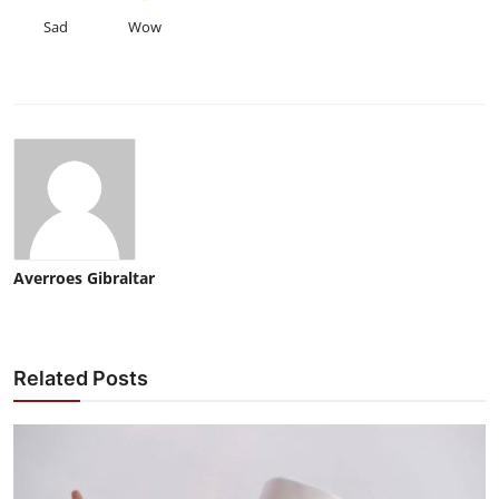
Sad
Wow
Averroes Gibraltar
Related Posts