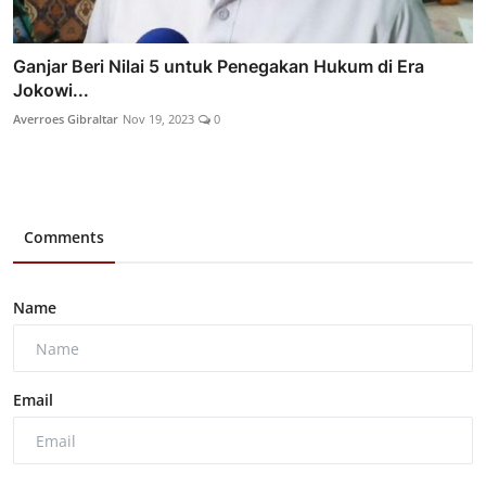
Ganjar Beri Nilai 5 untuk Penegakan Hukum di Era
Jokowi...
Averroes Gibraltar
Nov 19, 2023
0
Comments
Name
Email