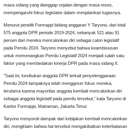
masa sidang yang dianggap sejalan dengan masa reses,
mempengaruhi fokus legislator dalam menjalankan tugasnya.
Menurut peneliti Formappi bidang anggaran Y Taryono, dari total
575 anggota DPR periode 2019-2024, sebanyak 521 atau 91
persen dari mereka mencalonkan diri sebagai calon legislatif
pada Pemilu 2024. Taryono menyebut bahwa keambisiusan
untuk memenangkan Pemilu Legislatif 2024 menjadi salah satu
faktor yang membedakan kinerja DPR pada masa sidang II.
"Saat ini, kesibukan anggota DPR terkait penyelenggaraan
Pemilu 2024 tampaknya telah menggeser fokus mereka,
terutama karena mayoritas anggota kembali mencalonkan diri
sebagai anggota legislatif pada pemilu tersebut," kata Taryono di
Kantor Formappi, Matraman, Jakarta Timur.
Taryono menyoroti dampak dari kebijakan kembali mencalonkan
diri, mengklaim bahwa hal tersebut mengakibatkan keterbatasan