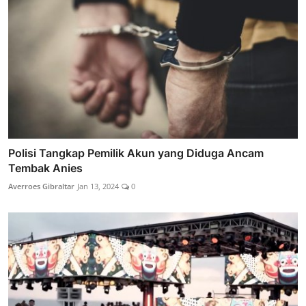
Polisi Tangkap Pemilik Akun yang Diduga Ancam
Tembak Anies
Averroes Gibraltar
Jan 13, 2024
0