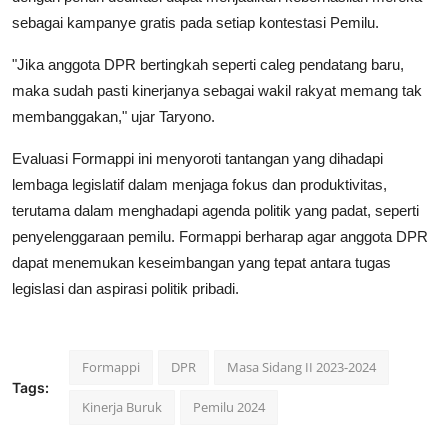
sebagai kampanye gratis pada setiap kontestasi Pemilu.
"Jika anggota DPR bertingkah seperti caleg pendatang baru,
maka sudah pasti kinerjanya sebagai wakil rakyat memang tak
membanggakan," ujar Taryono.
Evaluasi Formappi ini menyoroti tantangan yang dihadapi
lembaga legislatif dalam menjaga fokus dan produktivitas,
terutama dalam menghadapi agenda politik yang padat, seperti
penyelenggaraan pemilu. Formappi berharap agar anggota DPR
dapat menemukan keseimbangan yang tepat antara tugas
legislasi dan aspirasi politik pribadi.
Formappi
DPR
Masa Sidang II 2023-2024
Tags:
Kinerja Buruk
Pemilu 2024