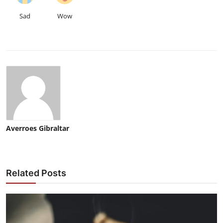
Sad
Wow
Averroes Gibraltar
Related Posts