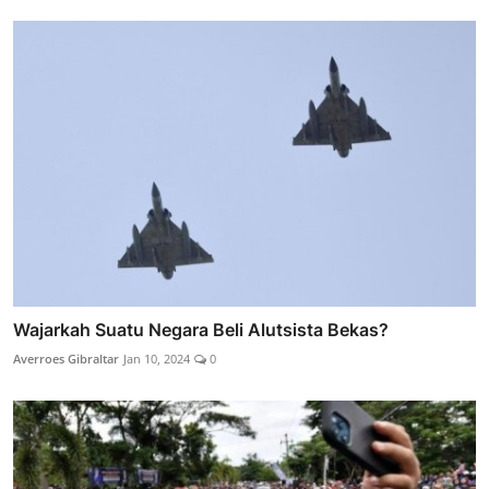
Wajarkah Suatu Negara Beli Alutsista Bekas?
Averroes Gibraltar
Jan 10, 2024
0