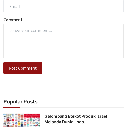
Comment
Post Comment
Popular Posts
Gelombang Boikot Produk Israel
Melanda Dunia, Indo...