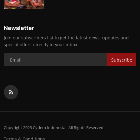
Newsletter
Join our subscribers list to get the latest news, updates and
special offers directly in your inbox
Subscribe
Copyright 2023 Cydem Indonesia - All Rights Reserved.
Terms & Conditions