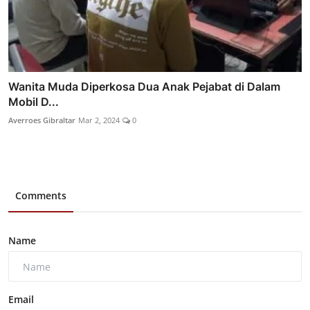
Wanita Muda Diperkosa Dua Anak Pejabat di Dalam
Mobil D...
Averroes Gibraltar
Mar 2, 2024
0
Comments
Name
Email