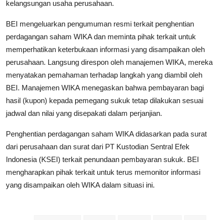
kelangsungan usaha perusahaan.
BEI mengeluarkan pengumuman resmi terkait penghentian
perdagangan saham WIKA dan meminta pihak terkait untuk
memperhatikan keterbukaan informasi yang disampaikan oleh
perusahaan. Langsung direspon oleh manajemen WIKA, mereka
menyatakan pemahaman terhadap langkah yang diambil oleh
BEI. Manajemen WIKA menegaskan bahwa pembayaran bagi
hasil (kupon) kepada pemegang sukuk tetap dilakukan sesuai
jadwal dan nilai yang disepakati dalam perjanjian.
Penghentian perdagangan saham WIKA didasarkan pada surat
dari perusahaan dan surat dari PT Kustodian Sentral Efek
Indonesia (KSEI) terkait penundaan pembayaran sukuk. BEI
mengharapkan pihak terkait untuk terus memonitor informasi
yang disampaikan oleh WIKA dalam situasi ini.