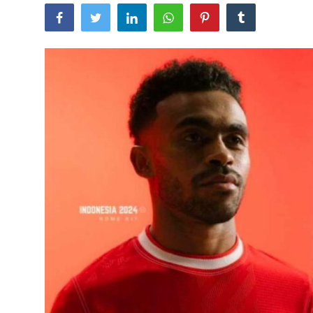
Lainya