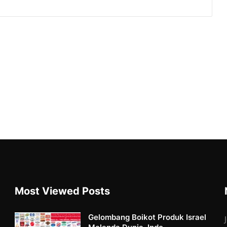
Most Viewed Posts
Gelombang Boikot Produk Israel