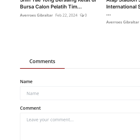
Bursa Calon Pelatih Tim...
International 
...
Averroes Gibraltar
Feb 22, 2024
0
Averroes Gibraltar
Comments
Name
Comment