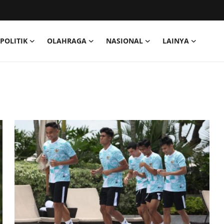
POLITIK
OLAHRAGA
NASIONAL
LAINYA