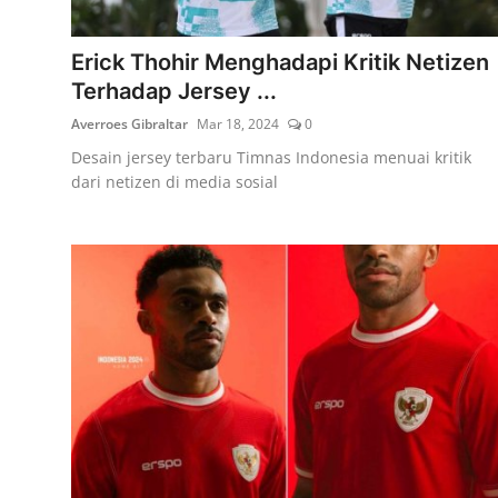
Lainya
Erick Thohir Menghadapi Kritik Netizen
Terhadap Jersey ...
Averroes Gibraltar
Mar 18, 2024
0
Desain jersey terbaru Timnas Indonesia menuai kritik
dari netizen di media sosial