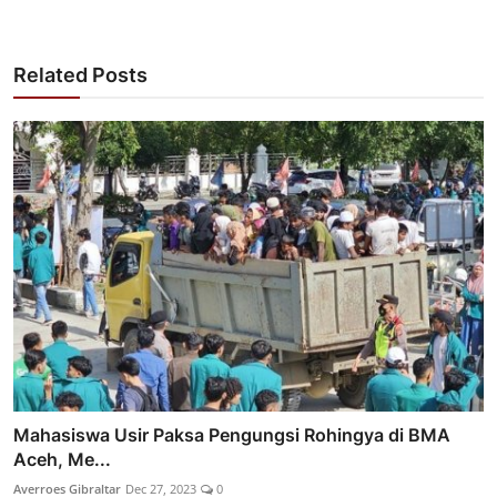
Related Posts
Mahasiswa Usir Paksa Pengungsi Rohingya di BMA
Aceh, Me...
Averroes Gibraltar
Dec 27, 2023
0