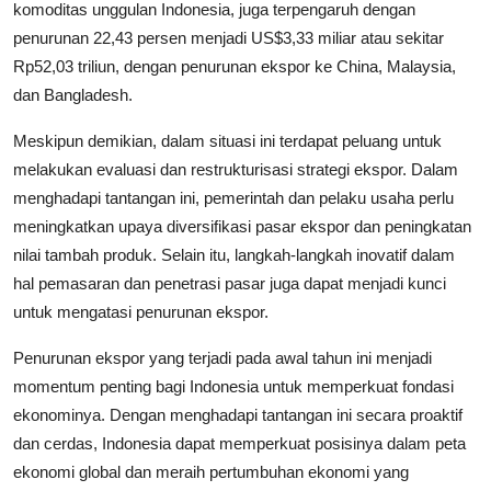
komoditas unggulan Indonesia, juga terpengaruh dengan
penurunan 22,43 persen menjadi US$3,33 miliar atau sekitar
Rp52,03 triliun, dengan penurunan ekspor ke China, Malaysia,
dan Bangladesh.
Meskipun demikian, dalam situasi ini terdapat peluang untuk
melakukan evaluasi dan restrukturisasi strategi ekspor. Dalam
menghadapi tantangan ini, pemerintah dan pelaku usaha perlu
meningkatkan upaya diversifikasi pasar ekspor dan peningkatan
nilai tambah produk. Selain itu, langkah-langkah inovatif dalam
hal pemasaran dan penetrasi pasar juga dapat menjadi kunci
untuk mengatasi penurunan ekspor.
Penurunan ekspor yang terjadi pada awal tahun ini menjadi
momentum penting bagi Indonesia untuk memperkuat fondasi
ekonominya. Dengan menghadapi tantangan ini secara proaktif
dan cerdas, Indonesia dapat memperkuat posisinya dalam peta
ekonomi global dan meraih pertumbuhan ekonomi yang