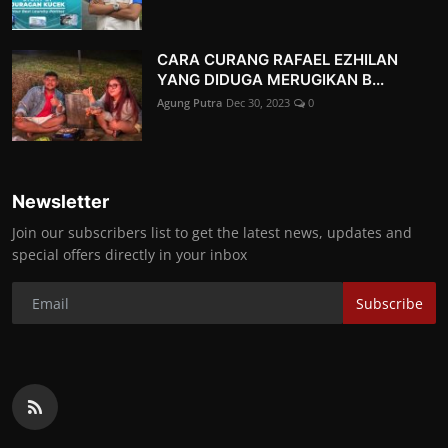
CARA CURANG RAFAEL EZHILAN
YANG DIDUGA MERUGIKAN B...
Agung Putra
Dec 30, 2023
0
Newsletter
Join our subscribers list to get the latest news, updates and
special offers directly in your inbox
Subscribe