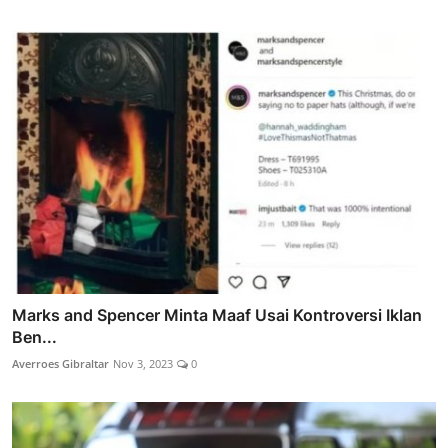
Marks and Spencer Minta Maaf Usai Kontroversi Iklan
Ben...
Averroes Gibraltar
Nov 3, 2023
0