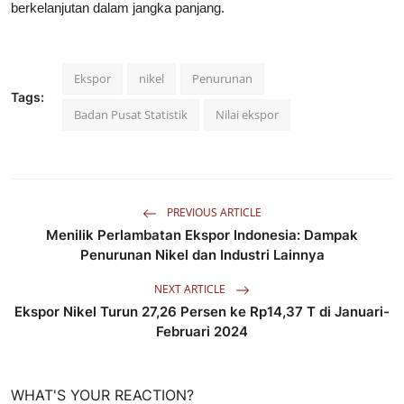
berkelanjutan dalam jangka panjang.
Ekspor
nikel
Penurunan
Tags:
Badan Pusat Statistik
Nilai ekspor
PREVIOUS ARTICLE
Menilik Perlambatan Ekspor Indonesia: Dampak
Penurunan Nikel dan Industri Lainnya
NEXT ARTICLE
Ekspor Nikel Turun 27,26 Persen ke Rp14,37 T di Januari-
Februari 2024
WHAT'S YOUR REACTION?