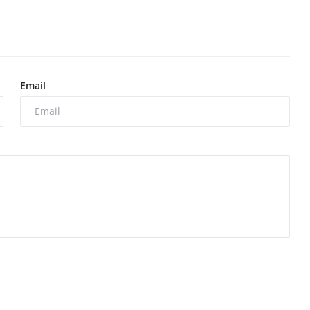
Email