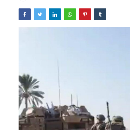
Lainya