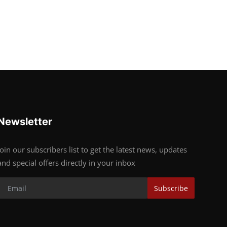
Newsletter
Join our subscribers list to get the latest news, updates
and special offers directly in your inbox
Subscribe