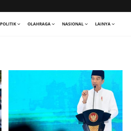
POLITIK
OLAHRAGA
NASIONAL
LAINYA