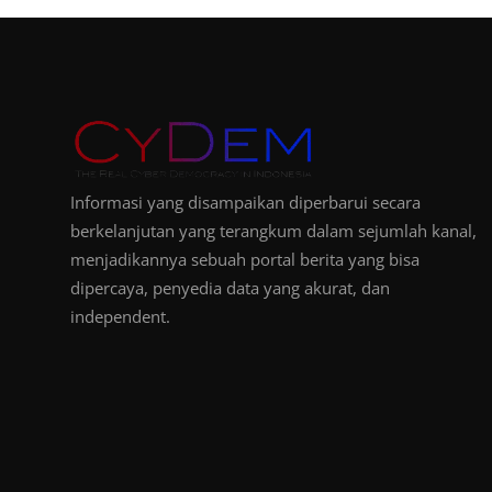
Informasi yang disampaikan diperbarui secara
berkelanjutan yang terangkum dalam sejumlah kanal,
menjadikannya sebuah portal berita yang bisa
dipercaya, penyedia data yang akurat, dan
independent.