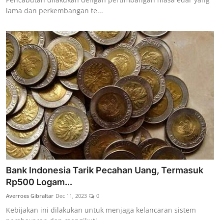
lama dan perkembangan te...
Bank Indonesia Tarik Pecahan Uang, Termasuk
Rp500 Logam...
Averroes Gibraltar
Dec 11, 2023
0
Kebijakan ini dilakukan untuk menjaga kelancaran sistem