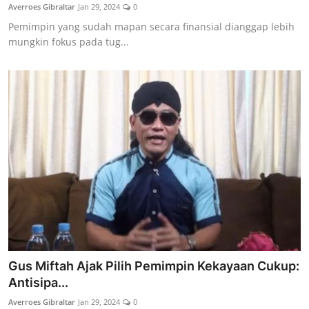
Averroes Gibraltar
Jan 29, 2024
0
Pemimpin yang sudah mapan secara finansial dianggap lebih
mungkin fokus pada tug...
Gus Miftah Ajak Pilih Pemimpin Kekayaan Cukup:
Antisipa...
Averroes Gibraltar
Jan 29, 2024
0