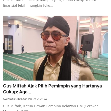
finansial lebih mungkin foku...
Gus Miftah Ajak Pilih Pemimpin yang Hartanya
Cukup: Aga...
Averroes Gibraltar
Jan 29, 2024
0
Gus Miftah, Ketua Dewan Pembina Relawan GM (Gerakan