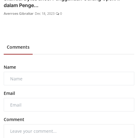
dalam Penge...
Averroes Gibraltar
Dec 18, 2023
0
Comments
Name
Email
Comment