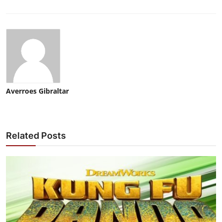
Averroes Gibraltar
Related Posts