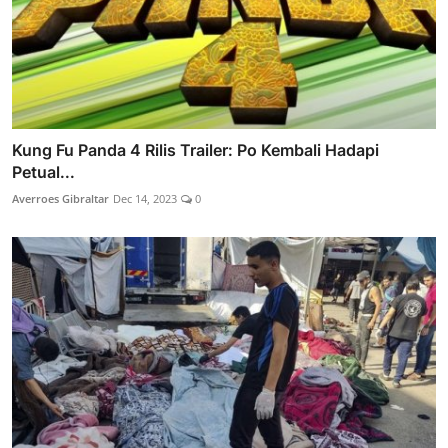
Kung Fu Panda 4 Rilis Trailer: Po Kembali Hadapi
Petual...
Averroes Gibraltar
Dec 14, 2023
0