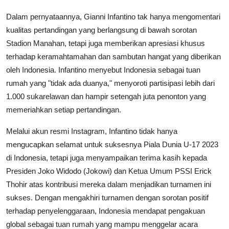
Dalam pernyataannya, Gianni Infantino tak hanya mengomentari
kualitas pertandingan yang berlangsung di bawah sorotan
Stadion Manahan, tetapi juga memberikan apresiasi khusus
terhadap keramahtamahan dan sambutan hangat yang diberikan
oleh Indonesia. Infantino menyebut Indonesia sebagai tuan
rumah yang "tidak ada duanya," menyoroti partisipasi lebih dari
1.000 sukarelawan dan hampir setengah juta penonton yang
memeriahkan setiap pertandingan.
Melalui akun resmi Instagram, Infantino tidak hanya
mengucapkan selamat untuk suksesnya Piala Dunia U-17 2023
di Indonesia, tetapi juga menyampaikan terima kasih kepada
Presiden Joko Widodo (Jokowi) dan Ketua Umum PSSI Erick
Thohir atas kontribusi mereka dalam menjadikan turnamen ini
sukses. Dengan mengakhiri turnamen dengan sorotan positif
terhadap penyelenggaraan, Indonesia mendapat pengakuan
global sebagai tuan rumah yang mampu menggelar acara