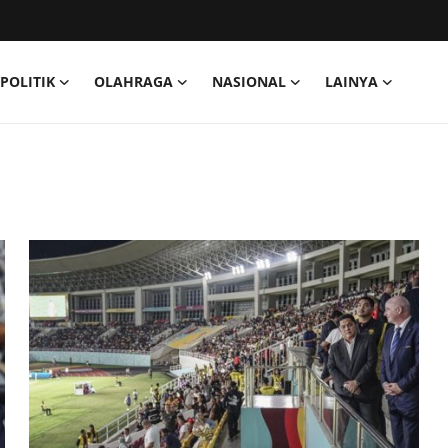
POLITIK
OLAHRAGA
NASIONAL
LAINYA