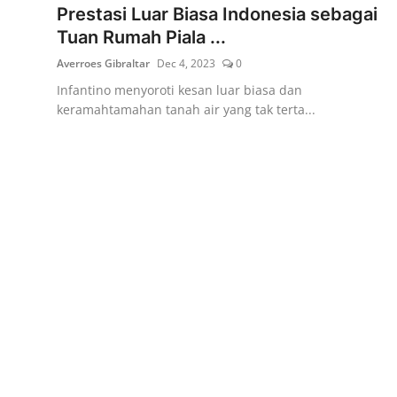
Prestasi Luar Biasa Indonesia sebagai
Tuan Rumah Piala ...
Averroes Gibraltar
Dec 4, 2023
0
Infantino menyoroti kesan luar biasa dan
keramahtamahan tanah air yang tak terta...