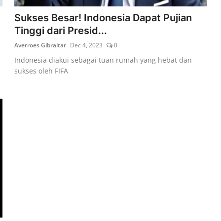
Sukses Besar! Indonesia Dapat Pujian
Tinggi dari Presid...
Averroes Gibraltar
Dec 4, 2023
0
Indonesia diakui sebagai tuan rumah yang hebat dan
sukses oleh FIFA