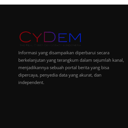
Informasi yang disampaikan diperbarui secara
berkelanjutan yang terangkum dalam sejumlah kanal,
menjadikannya sebuah portal berita yang bisa
dipercaya, penyedia data yang akurat, dan
independent.