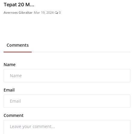
Tepat 20 M...
Averroes Gibraltar
Mar 19, 2024
0
Comments
Name
Email
Comment