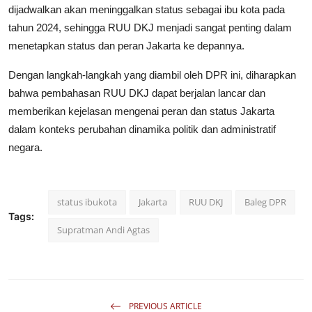
dijadwalkan akan meninggalkan status sebagai ibu kota pada
tahun 2024, sehingga RUU DKJ menjadi sangat penting dalam
menetapkan status dan peran Jakarta ke depannya.
Dengan langkah-langkah yang diambil oleh DPR ini, diharapkan
bahwa pembahasan RUU DKJ dapat berjalan lancar dan
memberikan kejelasan mengenai peran dan status Jakarta
dalam konteks perubahan dinamika politik dan administratif
negara.
status ibukota
Jakarta
RUU DKJ
Baleg DPR
Tags:
Supratman Andi Agtas
PREVIOUS ARTICLE