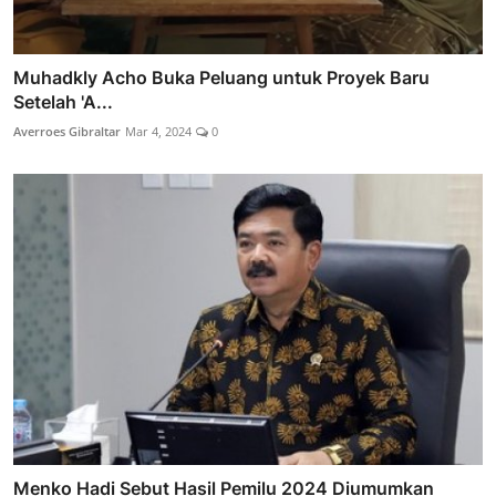
Muhadkly Acho Buka Peluang untuk Proyek Baru
Setelah 'A...
Averroes Gibraltar
Mar 4, 2024
0
Menko Hadi Sebut Hasil Pemilu 2024 Diumumkan