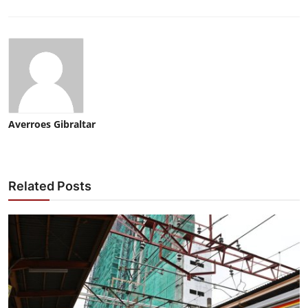
Averroes Gibraltar
Related Posts