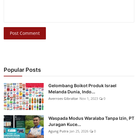
Post Comment
Popular Posts
Gelombang Boikot Produk Israel
Melanda Dunia, Indo...
Averroes Gibraltar
Nov 1, 2023
0
Waspada Modus Waralaba Tanpa Izin, PT
Juragan Kuce...
Agung Putra
Jan 25, 2026
0