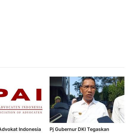
Advokat Indonesia
Pj Gubernur DKI Tegaskan