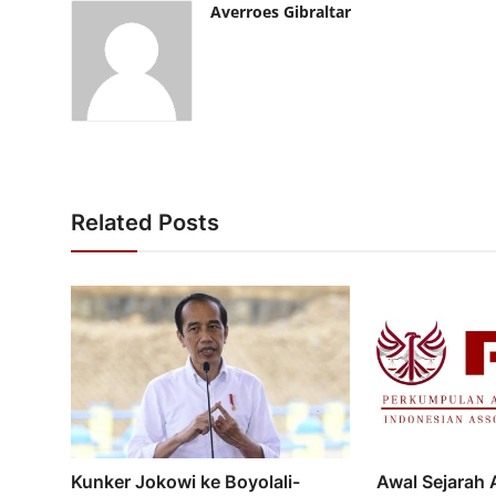
Averroes Gibraltar
Related Posts
Kunker Jokowi ke Boyolali-
Awal Sejarah 