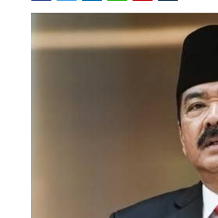
Lainya