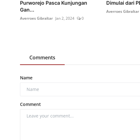
Purworejo Pasca Kunjungan
Dimulai dari
Gan...
Averroes Gibraltar
Averroes Gibraltar
Jan 2, 2024
0
Comments
Name
Comment