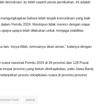
ah demokrasi; itu lebih seperti pesta pernikahan. Ini adalah
a mengungkapkan bahwa telah terjadi komunikasi yang baik
g dalam Pemilu 2024. Meskipun tidak merinci dengan siapa
upaya-upaya telah dilakukan untuk menjaga stabilitas
a lain. Insya Allah, semuanya akan aman," katanya dengan
 suara nasional Pemilu 2024 di 34 provinsi dan 128 Pusat
mpat provinsi yang belum direkapitulasi, yaitu Jawa Barat,
njutkan proses rekapitulasi suara di provinsi-provinsi
muman hasil
Jadwal