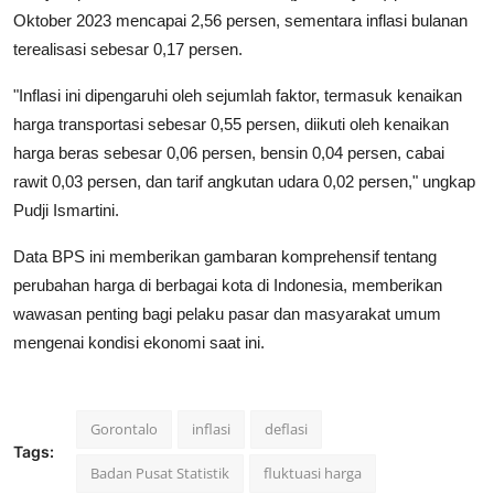
Oktober 2023 mencapai 2,56 persen, sementara inflasi bulanan
terealisasi sebesar 0,17 persen.
"Inflasi ini dipengaruhi oleh sejumlah faktor, termasuk kenaikan
harga transportasi sebesar 0,55 persen, diikuti oleh kenaikan
harga beras sebesar 0,06 persen, bensin 0,04 persen, cabai
rawit 0,03 persen, dan tarif angkutan udara 0,02 persen," ungkap
Pudji Ismartini.
Data BPS ini memberikan gambaran komprehensif tentang
perubahan harga di berbagai kota di Indonesia, memberikan
wawasan penting bagi pelaku pasar dan masyarakat umum
mengenai kondisi ekonomi saat ini.
Gorontalo
inflasi
deflasi
Tags:
Badan Pusat Statistik
fluktuasi harga