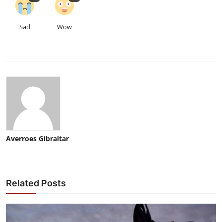
Sad
Wow
Averroes Gibraltar
Related Posts