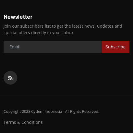
Newsletter
Join our subscribers list to get the latest news, updates and
special offers directly in your inbox
Subscribe
Copyright 2023 Cydem Indonesia - All Rights Reserved.
Terms & Conditions