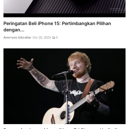
Peringatan Beli iPhone 15: Pertimbangkan Pilihan
dengan...
Averroes Gibraltar
Oct 20, 2023
0