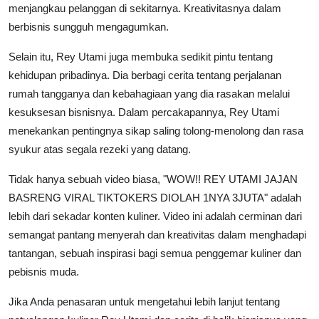
menjangkau pelanggan di sekitarnya. Kreativitasnya dalam
berbisnis sungguh mengagumkan.
Selain itu, Rey Utami juga membuka sedikit pintu tentang
kehidupan pribadinya. Dia berbagi cerita tentang perjalanan
rumah tangganya dan kebahagiaan yang dia rasakan melalui
kesuksesan bisnisnya. Dalam percakapannya, Rey Utami
menekankan pentingnya sikap saling tolong-menolong dan rasa
syukur atas segala rezeki yang datang.
Tidak hanya sebuah video biasa, "WOW!! REY UTAMI JAJAN
BASRENG VIRAL TIKTOKERS DIOLAH 1NYA 3JUTA" adalah
lebih dari sekadar konten kuliner. Video ini adalah cerminan dari
semangat pantang menyerah dan kreativitas dalam menghadapi
tantangan, sebuah inspirasi bagi semua penggemar kuliner dan
pebisnis muda.
Jika Anda penasaran untuk mengetahui lebih lanjut tentang