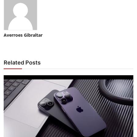
Averroes Gibraltar
Related Posts