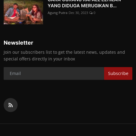
YANG DIDUGA MERUGIKAN B...
Agung Putra
Dec 30, 2023
0
Newsletter
Join our subscribers list to get the latest news, updates and
special offers directly in your inbox
Subscribe