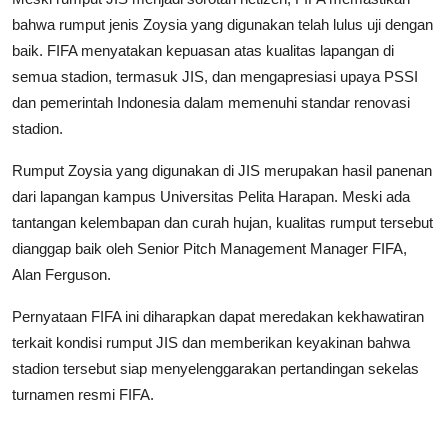
bahwa rumput jenis Zoysia yang digunakan telah lulus uji dengan
baik. FIFA menyatakan kepuasan atas kualitas lapangan di
semua stadion, termasuk JIS, dan mengapresiasi upaya PSSI
dan pemerintah Indonesia dalam memenuhi standar renovasi
stadion.
Rumput Zoysia yang digunakan di JIS merupakan hasil panenan
dari lapangan kampus Universitas Pelita Harapan. Meski ada
tantangan kelembapan dan curah hujan, kualitas rumput tersebut
dianggap baik oleh Senior Pitch Management Manager FIFA,
Alan Ferguson.
Pernyataan FIFA ini diharapkan dapat meredakan kekhawatiran
terkait kondisi rumput JIS dan memberikan keyakinan bahwa
stadion tersebut siap menyelenggarakan pertandingan sekelas
turnamen resmi FIFA.