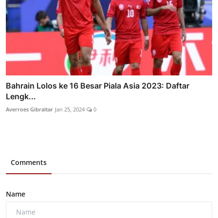
Bahrain Lolos ke 16 Besar Piala Asia 2023: Daftar
Lengk...
Averroes Gibraltar
Jan 25, 2024
0
Comments
Name