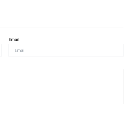
Email