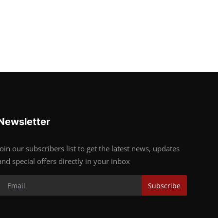
Newsletter
Join our subscribers list to get the latest news, updates
and special offers directly in your inbox
Subscribe