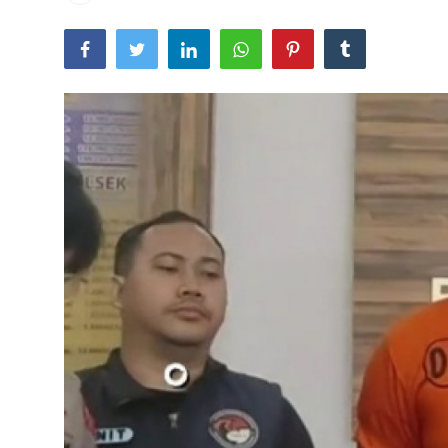
Lainya